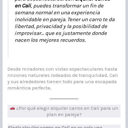
en Cali
, puedes transformar un fin de
semana normal en una experiencia
inolvidable en pareja. Tener un carro te da
libertad, privacidad y la posibilidad de
improvisar… que es justamente donde
nacen los mejores recuerdos.
Desde miradores con vistas espectaculares hasta
rincones naturales rodeados de tranquilidad, Cali
y sus alrededores tienen todo para una escapada
romántica perfecta.
¿Por qué elegir alquiler carros en Cali para un
plan en pareja?
Elegir alquiler carros en Cali no es solo una