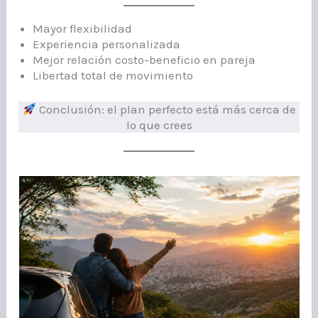
Mayor flexibilidad
Experiencia personalizada
Mejor relación costo-beneficio en pareja
Libertad total de movimiento
Conclusión: el plan perfecto está más cerca de
lo que crees