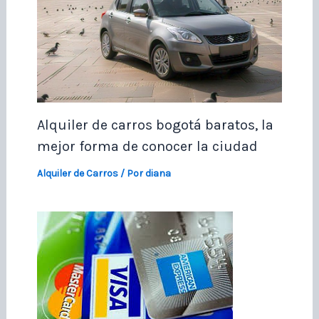
Alquiler de carros bogotá baratos, la
mejor forma de conocer la ciudad
Alquiler de Carros
/ Por
diana