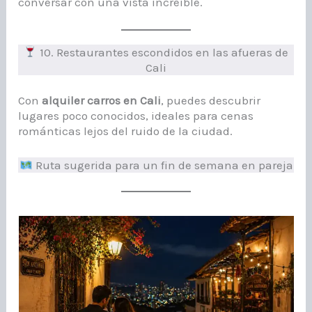
conversar con una vista increíble.
10. Restaurantes escondidos en las afueras de
Cali
Con
alquiler carros en Cali
, puedes descubrir
lugares poco conocidos, ideales para cenas
románticas lejos del ruido de la ciudad.
Ruta sugerida para un fin de semana en pareja