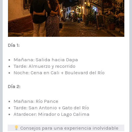
Día 1:
Mañana: Salida hacia Dapa
Tarde: Almuerzo y recorrido
Noche: Cena en Cali + Boulevard del Río
Día 2:
Mañana: Río Pance
Tarde: San Antonio + Gato del Río
Atardecer: Mirador o Lago Calima
Consejos para una experiencia inolvidable