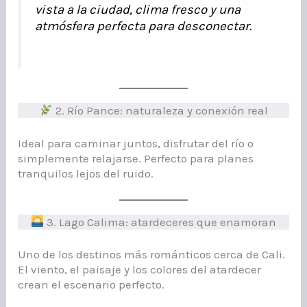
vista a la ciudad, clima fresco y una
atmósfera perfecta para desconectar.
2. Río Pance: naturaleza y conexión real
Ideal para caminar juntos, disfrutar del río o
simplemente relajarse. Perfecto para planes
tranquilos lejos del ruido.
3. Lago Calima: atardeceres que enamoran
Uno de los destinos más románticos cerca de Cali.
El viento, el paisaje y los colores del atardecer
crean el escenario perfecto.