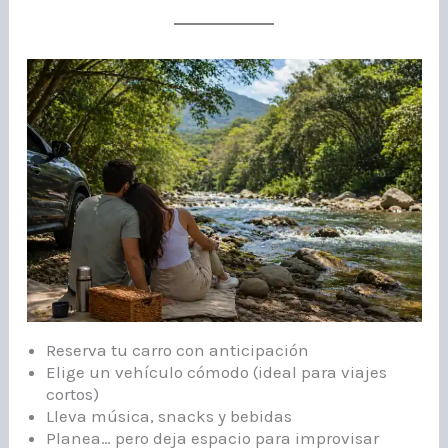
Reserva tu carro con anticipación
Elige un vehículo cómodo (ideal para viajes
cortos)
Lleva música, snacks y bebidas
Planea… pero deja espacio para improvisar