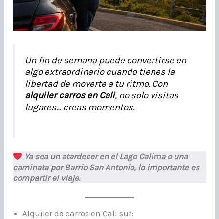
Un fin de semana puede convertirse en
algo extraordinario cuando tienes la
libertad de moverte a tu ritmo. Con
alquiler carros en Cali
, no solo visitas
lugares… creas momentos.
Ya sea un atardecer en el Lago Calima o una
caminata por Barrio San Antonio, lo importante es
compartir el viaje.
Alquiler de carros en Cali sur: