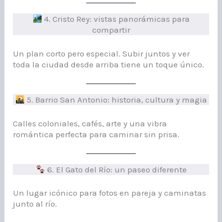
4. Cristo Rey: vistas panorámicas para
compartir
Un plan corto pero especial. Subir juntos y ver
toda la ciudad desde arriba tiene un toque único.
5. Barrio San Antonio: historia, cultura y magia
Calles coloniales, cafés, arte y una vibra
romántica perfecta para caminar sin prisa.
6. El Gato del Río: un paseo diferente
Un lugar icónico para fotos en pareja y caminatas
junto al río.