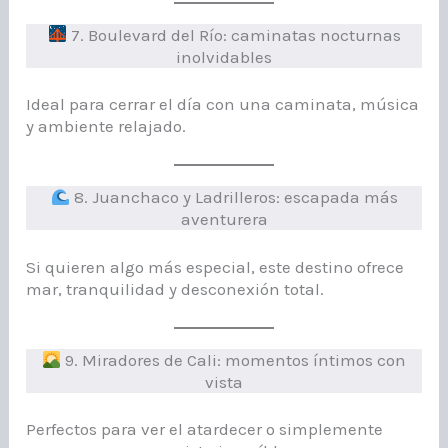
7. Boulevard del Río: caminatas nocturnas
inolvidables
Ideal para cerrar el día con una caminata, música
y ambiente relajado.
8. Juanchaco y Ladrilleros: escapada más
aventurera
Si quieren algo más especial, este destino ofrece
mar, tranquilidad y desconexión total.
9. Miradores de Cali: momentos íntimos con
vista
Perfectos para ver el atardecer o simplemente