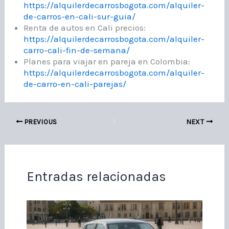
https://alquilerdecarrosbogota.com/alquiler-
de-carros-en-cali-sur-guia/
Renta de autos en Cali precios:
https://alquilerdecarrosbogota.com/alquiler-
carro-cali-fin-de-semana/
Planes para viajar en pareja en Colombia:
https://alquilerdecarrosbogota.com/alquiler-
de-carro-en-cali-parejas/
PREVIOUS
NEXT
Entradas relacionadas