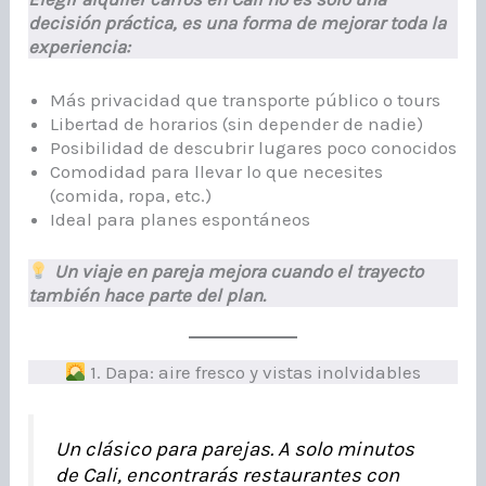
decisión práctica, es una forma de mejorar toda la
experiencia:
Más privacidad que transporte público o tours
Libertad de horarios (sin depender de nadie)
Posibilidad de descubrir lugares poco conocidos
Comodidad para llevar lo que necesites
(comida, ropa, etc.)
Ideal para planes espontáneos
Un viaje en pareja mejora cuando el trayecto
también hace parte del plan.
1. Dapa: aire fresco y vistas inolvidables
Un clásico para parejas. A solo minutos
de Cali, encontrarás restaurantes con