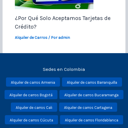
¿Por Qué Solo Aceptamos Tarjetas de
Crédito?
Alquiler de Carros
/ Por
admin
Sedes en Colombia
Alquiler de carros Armenia
Alquiler de carros Barranquilla
Alquiler de carros Bogotá
Alquiler de carros Bucaramanga
Alquiler de carros Cali
Alquiler de carros Cartagena
Alquiler de carros Cúcuta
Alquiler de carros Floridablanca