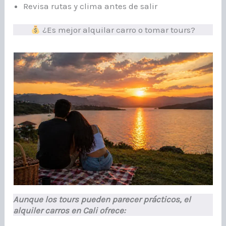
Revisa rutas y clima antes de salir
¿Es mejor alquilar carro o tomar tours?
Aunque los tours pueden parecer prácticos, el
alquiler carros en Cali ofrece: