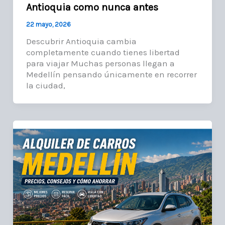
Antioquia como nunca antes
22 mayo, 2026
Descubrir Antioquia cambia
completamente cuando tienes libertad
para viajar Muchas personas llegan a
Medellín pensando únicamente en recorrer
la ciudad,