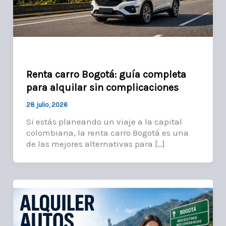
Renta carro Bogotá: guía completa
para alquilar sin complicaciones
28 julio, 2026
Si estás planeando un viaje a la capital
colombiana, la renta carro Bogotá es una
de las mejores alternativas para […]