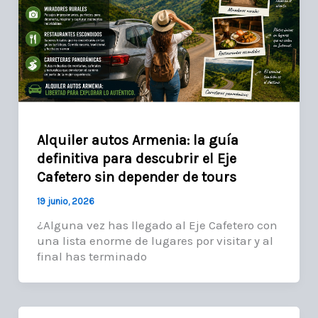
Alquiler autos Armenia: la guía
definitiva para descubrir el Eje
Cafetero sin depender de tours
19 junio, 2026
¿Alguna vez has llegado al Eje Cafetero con
una lista enorme de lugares por visitar y al
final has terminado