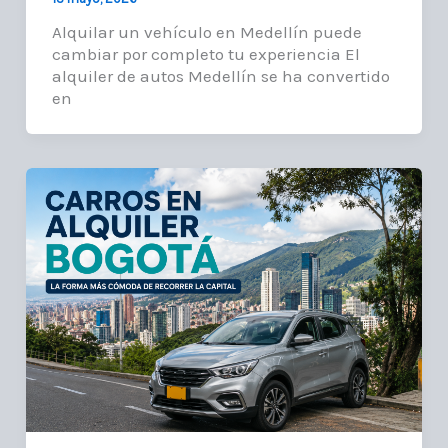
Alquilar un vehículo en Medellín puede
cambiar por completo tu experiencia El
alquiler de autos Medellín se ha convertido
en