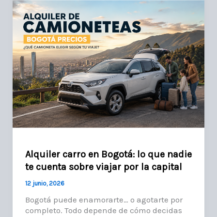
Alquiler carro en Bogotá: lo que nadie
te cuenta sobre viajar por la capital
12 junio, 2026
Bogotá puede enamorarte… o agotarte por
completo. Todo depende de cómo decidas