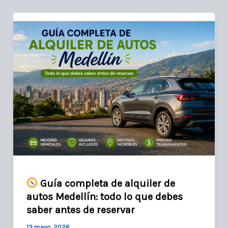
Guía completa de alquiler de
autos Medellín: todo lo que debes
saber antes de reservar
13 mayo, 2026