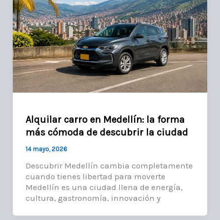
Alquilar carro en Medellín: la forma
más cómoda de descubrir la ciudad
14 mayo, 2026
Descubrir Medellín cambia completamente
cuando tienes libertad para moverte
Medellín es una ciudad llena de energía,
cultura, gastronomía, innovación y