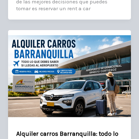
de las mejores decisiones que puedes
tomar es reservar un rent a car
Alquiler carros Barranquilla: todo lo