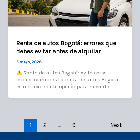
Renta de autos Bogotá: errores que
debes evitar antes de alquilar
6 mayo, 2026
Renta de autos Bogotá: evita estos
errores comunes La renta de autos Bogotá
es una excelente opción para moverte
1
2
…
9
Next
→