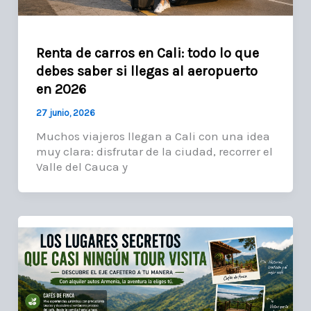
Renta de carros en Cali: todo lo que
debes saber si llegas al aeropuerto
en 2026
27 junio, 2026
Muchos viajeros llegan a Cali con una idea
muy clara: disfrutar de la ciudad, recorrer el
Valle del Cauca y