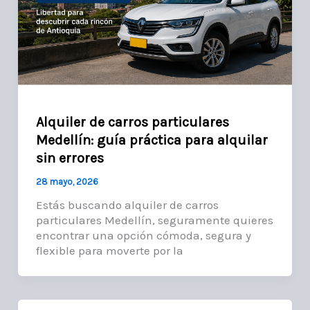
Alquiler de carros particulares
Medellín: guía práctica para alquilar
sin errores
28 mayo, 2026
Estás buscando alquiler de carros
particulares Medellín, seguramente quieres
encontrar una opción cómoda, segura y
flexible para moverte por la