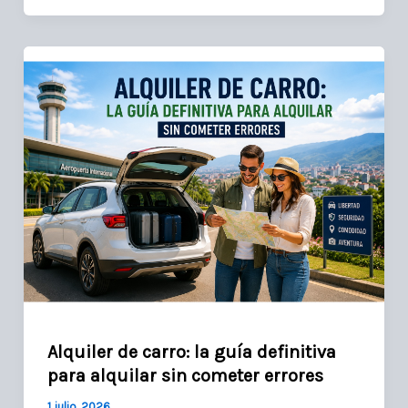
Alquiler de carro: la guía definitiva
para alquilar sin cometer errores
1 julio, 2026