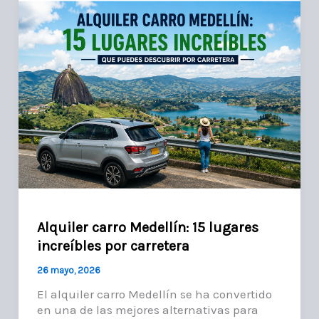
Alquiler carro Medellín: 15 lugares
increíbles por carretera
26 mayo, 2026
El alquiler carro Medellín se ha convertido
en una de las mejores alternativas para