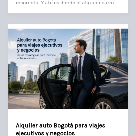
recorrerla. Y ahí es donde el alquiler carro
Alquiler auto Bogotá para viajes
ejecutivos y negocios