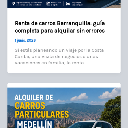
Renta de carros Barranquilla: guía
completa para alquilar sin errores
1 junio, 2026
Si estás planeando un viaje por la Costa
Caribe, una visita de negocios o unas
vacaciones en familia, la renta