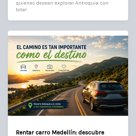
quienes desean explorar Antioquia con
total
Rentar carro Medellín: descubre