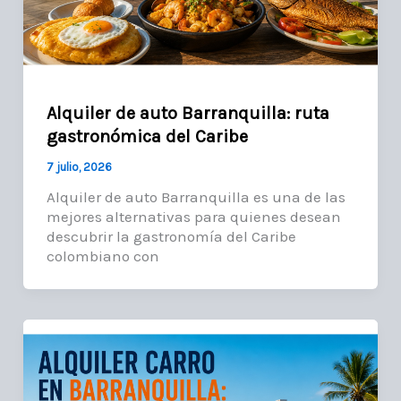
Alquiler de auto Barranquilla: ruta
gastronómica del Caribe
7 julio, 2026
Alquiler de auto Barranquilla es una de las
mejores alternativas para quienes desean
descubrir la gastronomía del Caribe
colombiano con