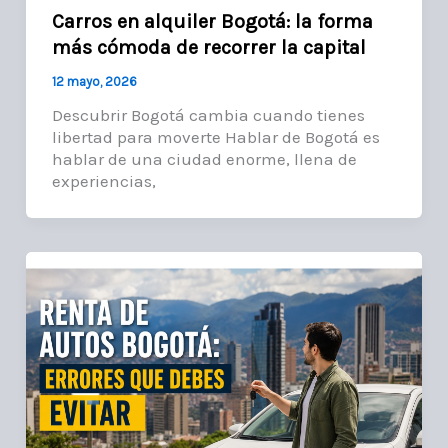
Carros en alquiler Bogotá: la forma
más cómoda de recorrer la capital
12 mayo, 2026
Descubrir Bogotá cambia cuando tienes
libertad para moverte Hablar de Bogotá es
hablar de una ciudad enorme, llena de
experiencias,