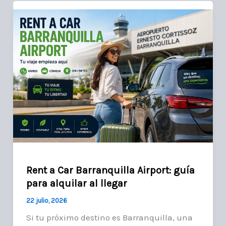
Rent a Car Barranquilla Airport: guía
para alquilar al llegar
22 julio, 2026
Si tu próximo destino es Barranquilla, una