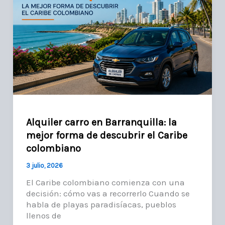
Alquiler carro en Barranquilla: la
mejor forma de descubrir el Caribe
colombiano
3 julio, 2026
El Caribe colombiano comienza con una
decisión: cómo vas a recorrerlo Cuando se
habla de playas paradisíacas, pueblos
llenos de