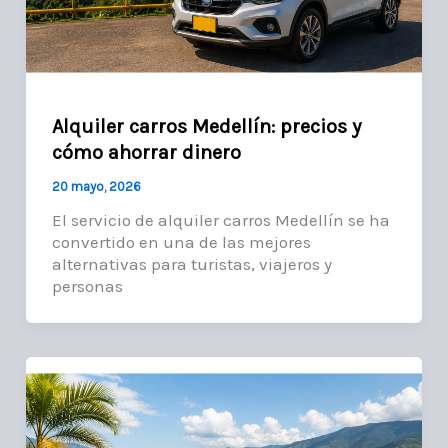
Alquiler carros Medellín: precios y
cómo ahorrar dinero
20 mayo, 2026
El servicio de alquiler carros Medellín se ha
convertido en una de las mejores
alternativas para turistas, viajeros y
personas