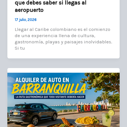
que debes saber si llegas al
aeropuerto
17 julio, 2026
Llegar al Caribe colombiano es el comienzo
de una experiencia llena de cultura,
gastronomía, playas y paisajes inolvidables.
Si tu