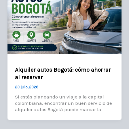
Alquiler autos Bogotá: cómo ahorrar
al reservar
23 julio, 2026
Si estás planeando un viaje a la capital
colombiana, encontrar un buen servicio de
alquiler autos Bogotá puede marcar la