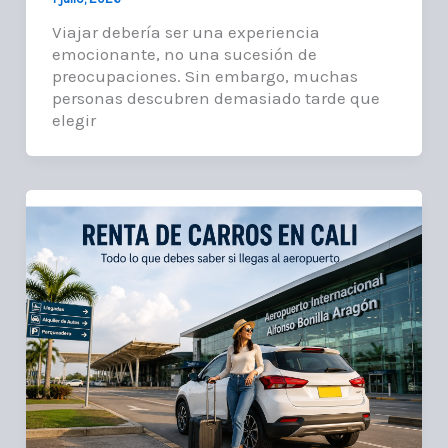
Viajar debería ser una experiencia
emocionante, no una sucesión de
preocupaciones. Sin embargo, muchas
personas descubren demasiado tarde que
elegir