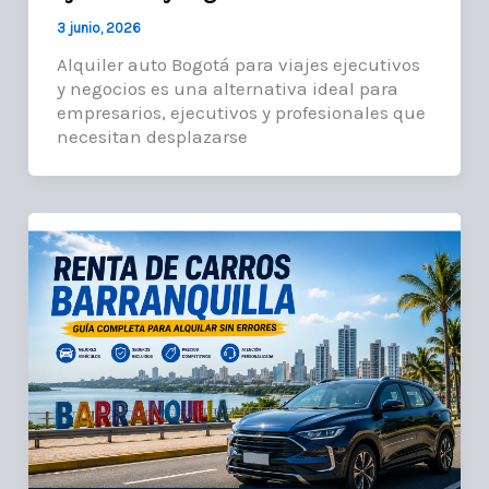
3 junio, 2026
Alquiler auto Bogotá para viajes ejecutivos
y negocios es una alternativa ideal para
empresarios, ejecutivos y profesionales que
necesitan desplazarse