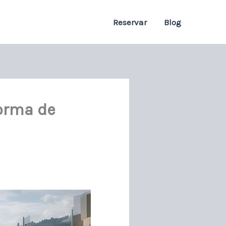
Reservar
Blog
forma de