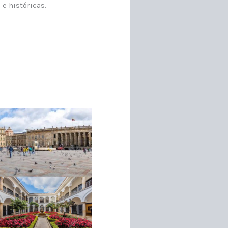
 e históricas.