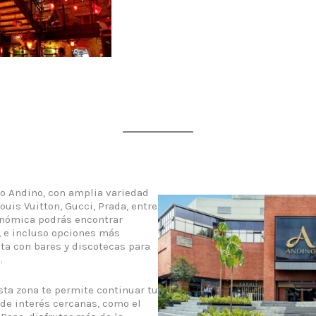
ro Andino, con amplia variedad
ouis Vuitton, Gucci, Prada, entre
ronómica podrás encontrar
, e incluso opciones más
ta con bares y discotecas para
.
sta zona te permite continuar tu
 de interés cercanas, como el