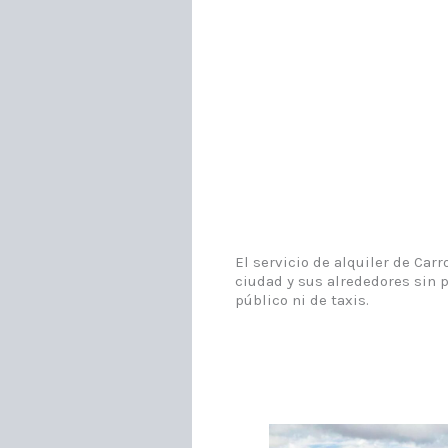
El servicio de alquiler de Car
ciudad y sus alrededores sin p
público ni de taxis.