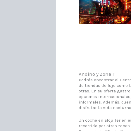
Andino y Zona T
Podrás encontrar el Cent
de tiendas de lujo como L
otras. En su oferta gast
opciones internacionales
informales. Además, cuen
disfrutar la vida nocturna
Un coche en alquiler en e
recorrido por otras zonas