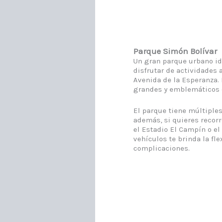
Parque Simón Bolívar
Un gran parque urbano ide
disfrutar de actividades a
Avenida de la Esperanza.
grandes y emblemáticos 
El parque tiene múltiples
además, si quieres recor
el Estadio El Campín o el 
vehículos te brinda la fle
complicaciones.