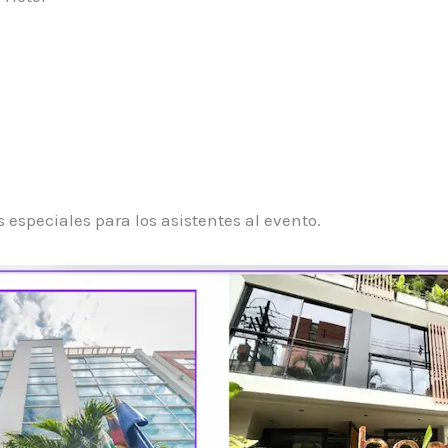
s especiales para los asistentes al evento. ​