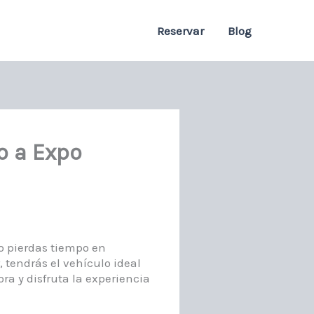
Reservar
Blog
lo a Expo
o pierdas tiempo en
, tendrás el vehículo ideal
ra y disfruta la experiencia