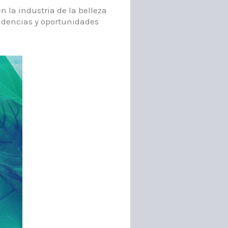
 la industria de la belleza
ndencias y oportunidades