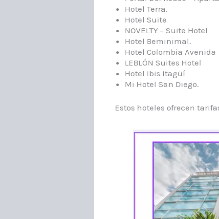
Hotel Terra.​
Hotel Suite
NOVELTY – Suite Hotel
Hotel Beminimal.​
Hotel Colombia Avenida
LEBLÓN Suites Hotel
Hotel Ibis Itagüí
Mi Hotel San Diego.
Estos hoteles ofrecen tarifa