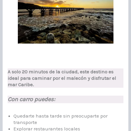
A solo 20 minutos de la ciudad, este destino es
ideal para caminar por el malecón y disfrutar el
mar Caribe.
Con carro puedes:
Quedarte hasta tarde sin preocuparte por
transporte
Explorar restaurantes locales