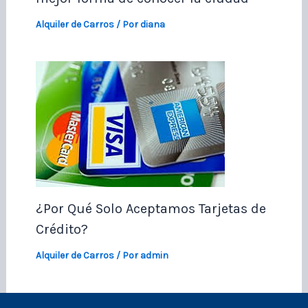
Alquiler de Carros
/ Por
diana
¿Por Qué Solo Aceptamos Tarjetas de
Crédito?
Alquiler de Carros
/ Por
admin