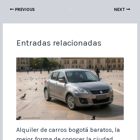
PREVIOUS
NEXT
Entradas relacionadas
Alquiler de carros bogotá baratos, la
mejor forma de conocer la ciudad