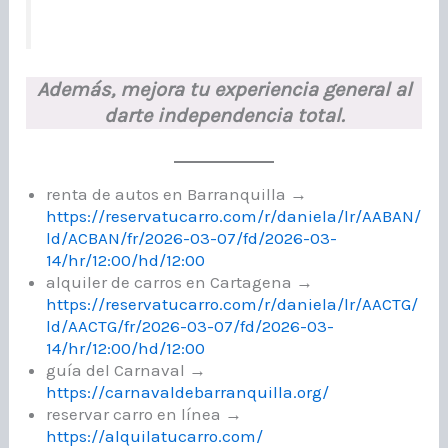
Además, mejora tu experiencia general al
darte independencia total.
renta de autos en Barranquilla →
https://reservatucarro.com/r/daniela/lr/AABAN/
ld/ACBAN/fr/2026-03-07/fd/2026-03-
14/hr/12:00/hd/12:00
alquiler de carros en Cartagena →
https://reservatucarro.com/r/daniela/lr/AACTG/
ld/AACTG/fr/2026-03-07/fd/2026-03-
14/hr/12:00/hd/12:00
guía del Carnaval →
https://carnavaldebarranquilla.org/
reservar carro en línea →
https://alquilatucarro.com/