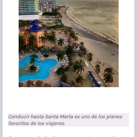
Conducir hasta Santa Marta es uno de los planes
favoritos de los viajeros.