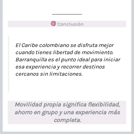
Conclusión
El Caribe colombiano se disfruta mejor
cuando tienes libertad de movimiento.
Barranquilla es el punto ideal para iniciar
esa experiencia y recorrer destinos
cercanos sin limitaciones.
Movilidad propia significa flexibilidad,
ahorro en grupo y una experiencia más
completa.