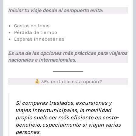
Iniciar tu viaje desde el aeropuerto evita:
Gastos en taxis
Pérdida de tiempo
Esperas innecesarias
Es una de las opciones más prácticas para viajeros
nacionales e internacionales.
¿Es rentable esta opción?
Si comparas traslados, excursiones y
viajes intermunicipales, la movilidad
propia suele ser más eficiente en costo-
beneficio, especialmente si viajan varias
personas.