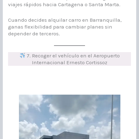
viajes rápidos hacia Cartagena o Santa Marta.
Cuando decides alquilar carro en Barranquilla,
ganas flexibilidad para cambiar planes sin
depender de terceros.
7. Recoger el vehículo en el Aeropuerto
Internacional Ernesto Cortissoz