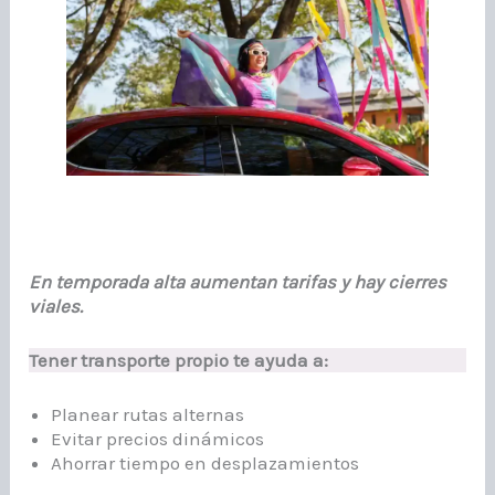
En temporada alta aumentan tarifas y hay cierres
viales.
Tener transporte propio te ayuda a:
Planear rutas alternas
Evitar precios dinámicos
Ahorrar tiempo en desplazamientos