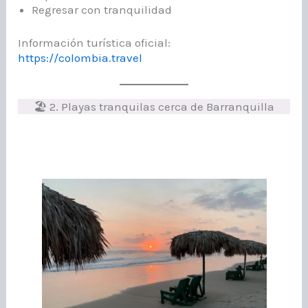
Regresar con tranquilidad
Información turística oficial:
https://colombia.travel
🏖 2. Playas tranquilas cerca de Barranquilla