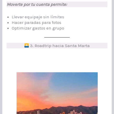
Moverte por tu cuenta permite:
Llevar equipaje sin límites
Hacer paradas para fotos
Optimizar gastos en grupo
3. Roadtrip hacia Santa Marta