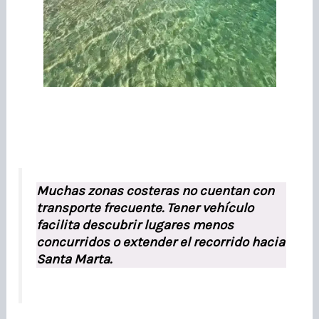
Muchas zonas costeras no cuentan con
transporte frecuente. Tener vehículo
facilita descubrir lugares menos
concurridos o extender el recorrido hacia
Santa Marta.