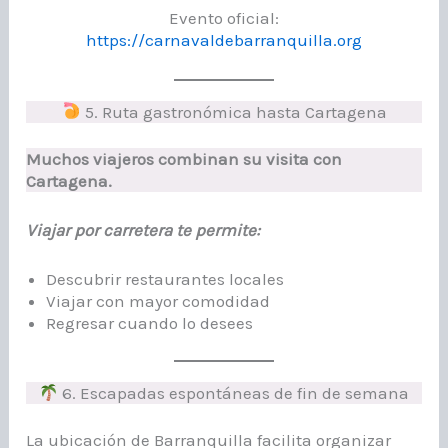
Evento oficial:
https://carnavaldebarranquilla.org
5. Ruta gastronómica hasta Cartagena
Muchos viajeros combinan su visita con
Cartagena.
Viajar por carretera te permite:
Descubrir restaurantes locales
Viajar con mayor comodidad
Regresar cuando lo desees
6. Escapadas espontáneas de fin de semana
La ubicación de Barranquilla facilita organizar