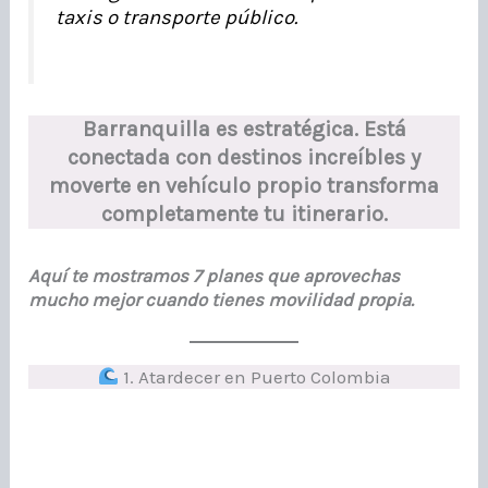
taxis o transporte público.
Barranquilla es estratégica. Está
conectada con destinos increíbles y
moverte en vehículo propio transforma
completamente tu itinerario.
Aquí te mostramos 7 planes que aprovechas
mucho mejor cuando tienes movilidad propia.
1. Atardecer en Puerto Colombia