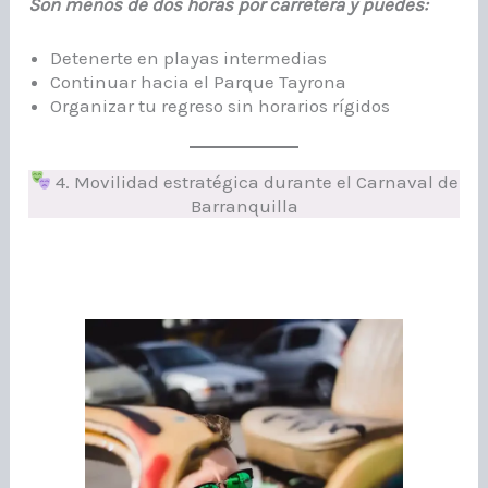
Son menos de dos horas por carretera y puedes:
Detenerte en playas intermedias
Continuar hacia el Parque Tayrona
Organizar tu regreso sin horarios rígidos
4. Movilidad estratégica durante el Carnaval de
Barranquilla