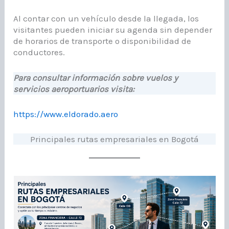
Al contar con un vehículo desde la llegada, los
visitantes pueden iniciar su agenda sin depender
de horarios de transporte o disponibilidad de
conductores.
Para consultar información sobre vuelos y
servicios aeroportuarios visita:
https://www.eldorado.aero
Principales rutas empresariales en Bogotá