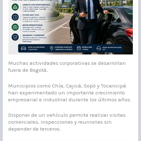
Muchas actividades corporativas se desarrollan
fuera de Bogotá.
Municipios como Chía, Cajicá, Sopó y Tocancipá
han experimentado un importante crecimiento
empresarial e industrial durante los últimos años.
Disponer de un vehículo permite realizar visitas
comerciales, inspecciones y reuniones sin
depender de terceros.