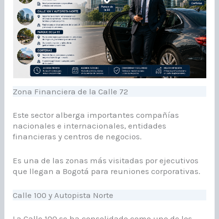
Zona Financiera de la Calle 72
Este sector alberga importantes compañías
nacionales e internacionales, entidades
financieras y centros de negocios.
Es una de las zonas más visitadas por ejecutivos
que llegan a Bogotá para reuniones corporativas.
Calle 100 y Autopista Norte
La Calle 100 se ha consolidado como uno de los