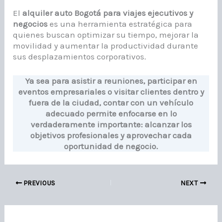
El
alquiler auto Bogotá para viajes ejecutivos y
negocios
es una herramienta estratégica para
quienes buscan optimizar su tiempo, mejorar la
movilidad y aumentar la productividad durante
sus desplazamientos corporativos.
Ya sea para asistir a reuniones, participar en
eventos empresariales o visitar clientes dentro y
fuera de la ciudad, contar con un vehículo
adecuado permite enfocarse en lo
verdaderamente importante: alcanzar los
objetivos profesionales y aprovechar cada
oportunidad de negocio.
PREVIOUS
NEXT