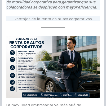
de movilidad corporativa para garantizar que sus
colaboradores se desplacen con mayor eficiencia.
Ventajas de la renta de autos corporativos
La movilidad empresarial va más allá de