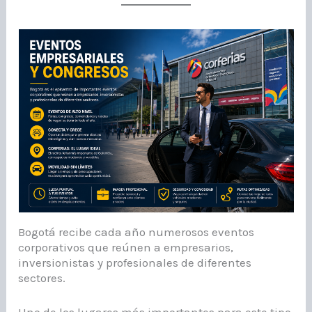
Bogotá recibe cada año numerosos eventos
corporativos que reúnen a empresarios,
inversionistas y profesionales de diferentes
sectores.