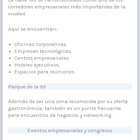
corredores empresariales más importantes de la
ciudad.
Aquí se encuentran:
Oficinas corporativas.
Empresas tecnológicas.
Centros empresariales.
Hoteles ejecutivos.
Espacios para reuniones.
Parque de la 93
Además de ser una zona reconocida por su oferta
gastronómica, también es un punto frecuente
para encuentros de negocios y networking.
Eventos empresariales y congresos