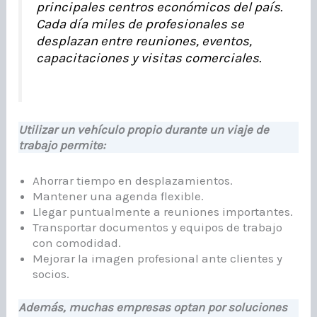
principales centros económicos del país.
Cada día miles de profesionales se
desplazan entre reuniones, eventos,
capacitaciones y visitas comerciales.
Utilizar un vehículo propio durante un viaje de
trabajo permite:
Ahorrar tiempo en desplazamientos.
Mantener una agenda flexible.
Llegar puntualmente a reuniones importantes.
Transportar documentos y equipos de trabajo
con comodidad.
Mejorar la imagen profesional ante clientes y
socios.
Además, muchas empresas optan por soluciones