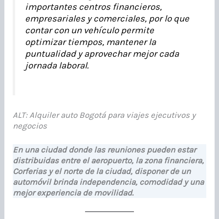
importantes centros financieros,
empresariales y comerciales, por lo que
contar con un vehículo permite
optimizar tiempos, mantener la
puntualidad y aprovechar mejor cada
jornada laboral.
ALT: Alquiler auto Bogotá para viajes ejecutivos y
negocios
En una ciudad donde las reuniones pueden estar
distribuidas entre el aeropuerto, la zona financiera,
Corferias y el norte de la ciudad, disponer de un
automóvil brinda independencia, comodidad y una
mejor experiencia de movilidad.