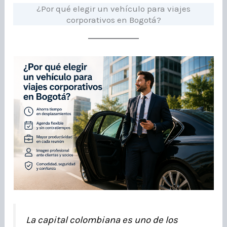
¿Por qué elegir un vehículo para viajes
corporativos en Bogotá?
La capital colombiana es uno de los