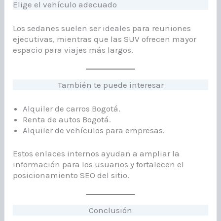
Elige el vehículo adecuado
Los sedanes suelen ser ideales para reuniones
ejecutivas, mientras que las SUV ofrecen mayor
espacio para viajes más largos.
También te puede interesar
Alquiler de carros Bogotá.
Renta de autos Bogotá.
Alquiler de vehículos para empresas.
Estos enlaces internos ayudan a ampliar la
información para los usuarios y fortalecen el
posicionamiento SEO del sitio.
Conclusión