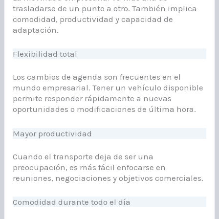
trasladarse de un punto a otro. También implica
comodidad, productividad y capacidad de
adaptación.
Flexibilidad total
Los cambios de agenda son frecuentes en el
mundo empresarial. Tener un vehículo disponible
permite responder rápidamente a nuevas
oportunidades o modificaciones de última hora.
Mayor productividad
Cuando el transporte deja de ser una
preocupación, es más fácil enfocarse en
reuniones, negociaciones y objetivos comerciales.
Comodidad durante todo el día