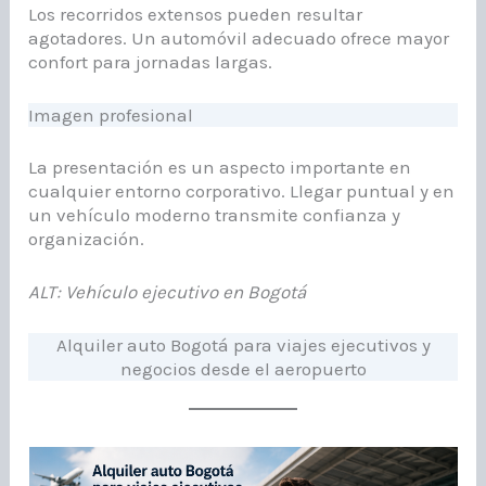
Los recorridos extensos pueden resultar
agotadores. Un automóvil adecuado ofrece mayor
confort para jornadas largas.
Imagen profesional
La presentación es un aspecto importante en
cualquier entorno corporativo. Llegar puntual y en
un vehículo moderno transmite confianza y
organización.
ALT: Vehículo ejecutivo en Bogotá
Alquiler auto Bogotá para viajes ejecutivos y
negocios desde el aeropuerto