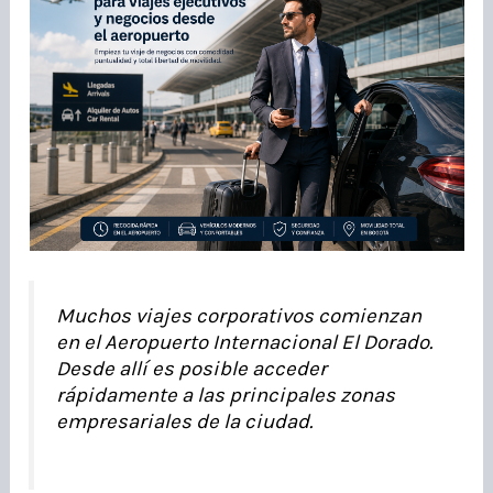
Muchos viajes corporativos comienzan
en el Aeropuerto Internacional El Dorado.
Desde allí es posible acceder
rápidamente a las principales zonas
empresariales de la ciudad.