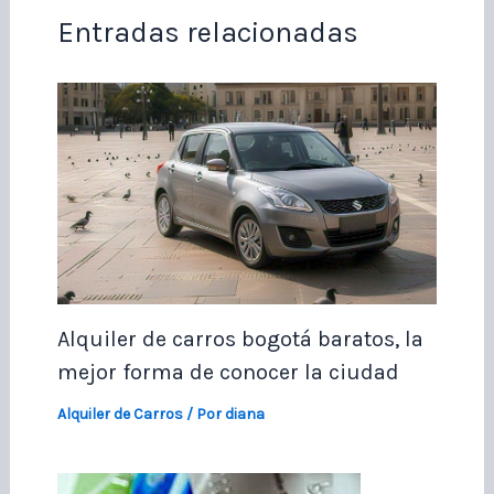
Entradas relacionadas
Alquiler de carros bogotá baratos, la
mejor forma de conocer la ciudad
Alquiler de Carros
/ Por
diana