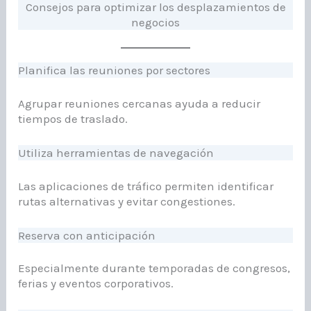
Consejos para optimizar los desplazamientos de
negocios
Planifica las reuniones por sectores
Agrupar reuniones cercanas ayuda a reducir
tiempos de traslado.
Utiliza herramientas de navegación
Las aplicaciones de tráfico permiten identificar
rutas alternativas y evitar congestiones.
Reserva con anticipación
Especialmente durante temporadas de congresos,
ferias y eventos corporativos.