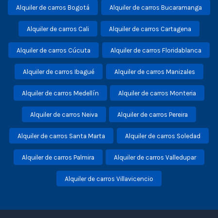
Alquiler de carros Bogotá
Alquiler de carros Bucaramanga
Alquiler de carros Cali
Alquiler de carros Cartagena
Alquiler de carros Cúcuta
Alquiler de carros Floridablanca
Alquiler de carros Ibagué
Alquiler de carros Manizales
Alquiler de carros Medellín
Alquiler de carros Monteria
Alquiler de carros Neiva
Alquiler de carros Pereira
Alquiler de carros Santa Marta
Alquiler de carros Soledad
Alquiler de carros Palmira
Alquiler de carros Valledupar
Alquiler de carros Villavicencio