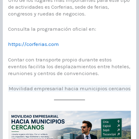
Uno de los lugares más importantes para este tipo
de actividades es Corferias, sede de ferias,
congresos y ruedas de negocios.
Consulta la programación oficial en:
https://corferias.com
Contar con transporte propio durante estos
eventos facilita los desplazamientos entre hoteles,
reuniones y centros de convenciones.
Movilidad empresarial hacia municipios cercanos