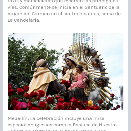
taxis y motocicletas que recorren las principales
vías. Comúnmente se inicia en el Santuario de la
Virgen del Carmen en el centro histórico, cerca de
La Candelaria.
Medellín: La celebración incluye una misa
especial en iglesias como la Basílica de Nuestra
Señora del Carmen en el barrio Prado y una