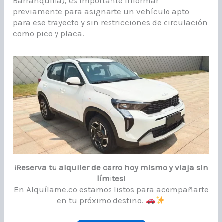
Barranquilla), es importante informar
previamente para asignarte un vehículo apto
para ese trayecto y sin restricciones de circulación
como pico y placa.
¡Reserva tu alquiler de carro hoy mismo y viaja sin
límites!
En Alquílame.co estamos listos para acompañarte
en tu próximo destino.