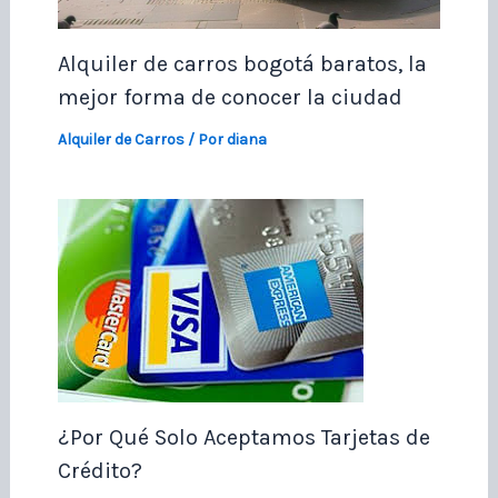
Alquiler de carros bogotá baratos, la
mejor forma de conocer la ciudad
Alquiler de Carros
/ Por
diana
¿Por Qué Solo Aceptamos Tarjetas de
Crédito?