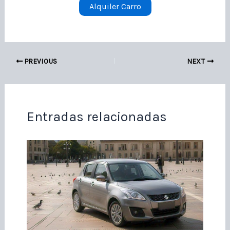
Alquiler Carro
PREVIOUS
NEXT
Entradas relacionadas