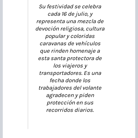
Su festividad se celebra
cada 16 de julio, y
representa una mezcla de
devoción religiosa, cultura
popular y coloridas
caravanas de vehículos
que rinden homenaje a
esta santa protectora de
los viajeros y
transportadores. Es una
fecha donde los
trabajadores del volante
agradecen y piden
protección en sus
recorridos diarios.