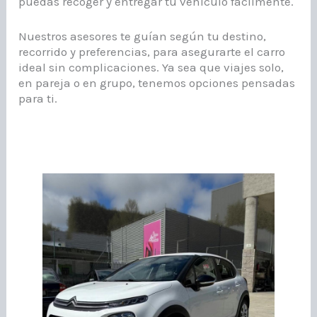
puedas recoger y entregar tu vehículo fácilmente.
Nuestros asesores te guían según tu destino,
recorrido y preferencias, para asegurarte el carro
ideal sin complicaciones. Ya sea que viajes solo,
en pareja o en grupo, tenemos opciones pensadas
para ti.