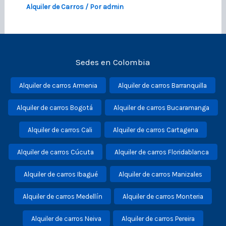
Alquiler de Carros
/ Por
admin
Sedes en Colombia
Alquiler de carros Armenia
Alquiler de carros Barranquilla
Alquiler de carros Bogotá
Alquiler de carros Bucaramanga
Alquiler de carros Cali
Alquiler de carros Cartagena
Alquiler de carros Cúcuta
Alquiler de carros Floridablanca
Alquiler de carros Ibagué
Alquiler de carros Manizales
Alquiler de carros Medellín
Alquiler de carros Monteria
Alquiler de carros Neiva
Alquiler de carros Pereira