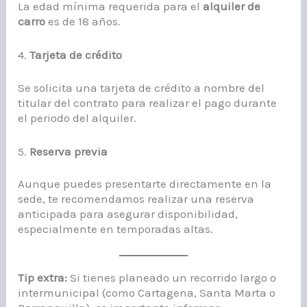
La edad mínima requerida para el
alquiler de
carro
es de 18 años.
4.
Tarjeta de crédito
Se solicita una tarjeta de crédito a nombre del
titular del contrato para realizar el pago durante
el periodo del alquiler.
5.
Reserva previa
Aunque puedes presentarte directamente en la
sede, te recomendamos realizar una reserva
anticipada para asegurar disponibilidad,
especialmente en temporadas altas.
Tip extra:
Si tienes planeado un recorrido largo o
intermunicipal (como Cartagena, Santa Marta o