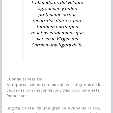
trabajadores del volante
agradecen y piden
protección en sus
recorridos diarios, pero
también participan
muchos ciudadanos que
ven en la Virgen del
Carmen una figura de fe.
¿Dónde se realiza?
Aunque se celebra en todo el país, algunas de las
ciudades con mayor fervor y tradición para esta
fecha son:
Bogotá: Se realiza una gran caravana de buses,