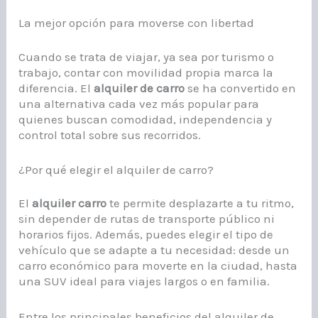
La mejor opción para moverse con libertad
Cuando se trata de viajar, ya sea por turismo o
trabajo, contar con movilidad propia marca la
diferencia. El
alquiler de carro
se ha convertido en
una alternativa cada vez más popular para
quienes buscan comodidad, independencia y
control total sobre sus recorridos.
¿Por qué elegir el alquiler de carro?
El
alquiler carro
te permite desplazarte a tu ritmo,
sin depender de rutas de transporte público ni
horarios fijos. Además, puedes elegir el tipo de
vehículo que se adapte a tu necesidad: desde un
carro económico para moverte en la ciudad, hasta
una SUV ideal para viajes largos o en familia.
Entre los principales beneficios del alquiler de