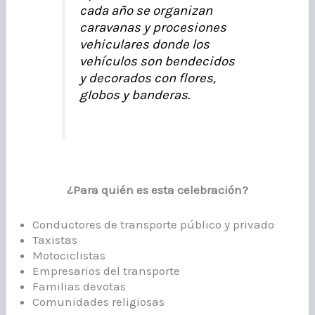
cada año se organizan
caravanas y procesiones
vehiculares donde los
vehículos son bendecidos
y decorados con flores,
globos y banderas.
¿Para quién es esta celebración?
Conductores de transporte público y privado
Taxistas
Motociclistas
Empresarios del transporte
Familias devotas
Comunidades religiosas