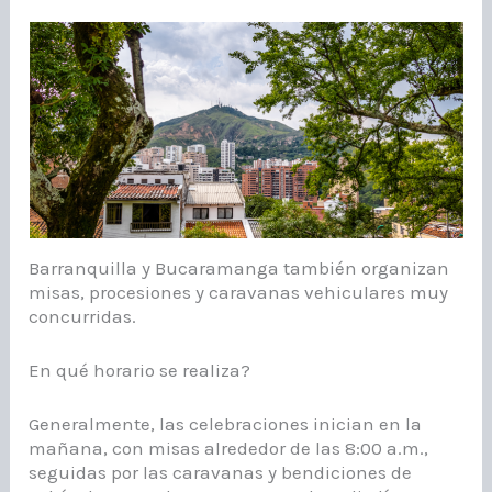
Barranquilla y Bucaramanga también organizan
misas, procesiones y caravanas vehiculares muy
concurridas.
En qué horario se realiza?
Generalmente, las celebraciones inician en la
mañana, con misas alrededor de las 8:00 a.m.,
seguidas por las caravanas y bendiciones de