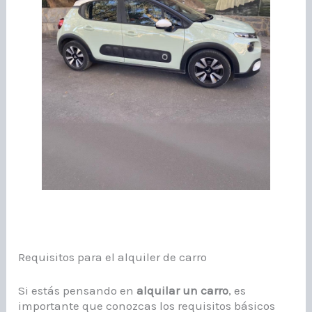
Requisitos para el alquiler de carro
Si estás pensando en
alquilar un carro
, es
importante que conozcas los requisitos básicos