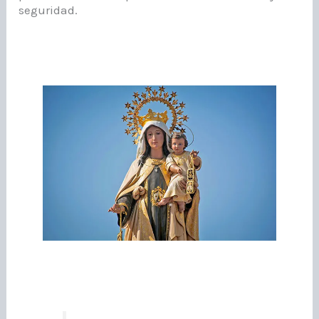
seguridad.