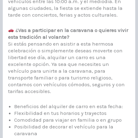
vehículos entre las 10:00 a.m. y el mediodía. En
algunas ciudades, la fiesta se extiende hasta la
tarde con conciertos, ferias y actos culturales.
¿Vas a participar en la caravana o quieres vivir
esta tradición al volante?
Si estás pensando en asistir a esta hermosa
celebración o simplemente deseas moverte con
libertad ese día, alquilar un carro es una
excelente opción. Ya sea que necesites un
vehículo para unirte a la caravana, para
transporte familiar o para turismo religioso,
contamos con vehículos cómodos, seguros y con
tarifas accesibles.
Beneficios del alquiler de carro en esta fecha:
Flexibilidad en tus horarios y trayectos
Comodidad para viajar en familia o en grupo
Posibilidad de decorar el vehículo para la
caravana