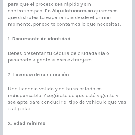
para que el proceso sea rápido y sin
contratiempos. En
Alquilatucarro.co
queremos
que disfrutes tu experiencia desde el primer
momento, por eso te contamos lo que necesitas:
1.
Documento de identidad
Debes presentar tu cédula de ciudadanía o
pasaporte vigente si eres extranjero.
2.
Licencia de conducción
Una licencia válida y en buen estado es
indispensable. Asegúrate de que esté vigente y
sea apta para conducir el tipo de vehículo que vas
a alquilar.
3.
Edad mínima