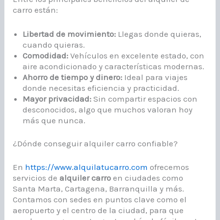
carro están:
Libertad de movimiento:
Llegas donde quieras,
cuando quieras.
Comodidad:
Vehículos en excelente estado, con
aire acondicionado y características modernas.
Ahorro de tiempo y dinero:
Ideal para viajes
donde necesitas eficiencia y practicidad.
Mayor privacidad:
Sin compartir espacios con
desconocidos, algo que muchos valoran hoy
más que nunca.
¿Dónde conseguir alquiler carro confiable?
En
https://www.alquilatucarro.com
ofrecemos
servicios de
alquiler carro
en ciudades como
Santa Marta, Cartagena, Barranquilla y más.
Contamos con sedes en puntos clave como el
aeropuerto y el centro de la ciudad, para que