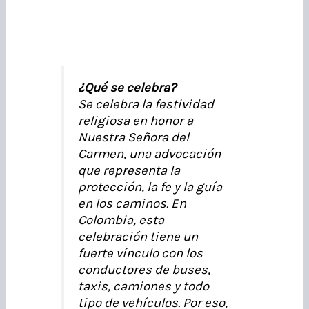
¿Qué se celebra?
Se celebra la festividad
religiosa en honor a
Nuestra Señora del
Carmen, una advocación
que representa la
protección, la fe y la guía
en los caminos. En
Colombia, esta
celebración tiene un
fuerte vínculo con los
conductores de buses,
taxis, camiones y todo
tipo de vehículos. Por eso,