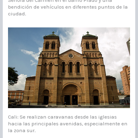
bendición de vehículos en diferentes puntos de la
ciudad.
Cali: Se realizan caravanas desde las iglesias
hacia las principales avenidas, especialmente en
la zona sur.