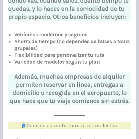
dónde vas, cuándo sales, cuánto tiempo te
quedas, y lo haces en la comodidad de tu
propio espacio. Otros beneficios incluyen:
Vehículos modernos y seguros
Ahorro de tiempo (no dependes de buses o tours
grupales)
Flexibilidad para personalizar tu ruta
Variedad de modelos según tu plan
Además, muchas empresas de alquiler
permiten reservar en línea, entregas a
domicilio o recogida en el aeropuerto, lo
que hace que tu viaje comience sin estrés.
Consejos para tu mini road trip festivo