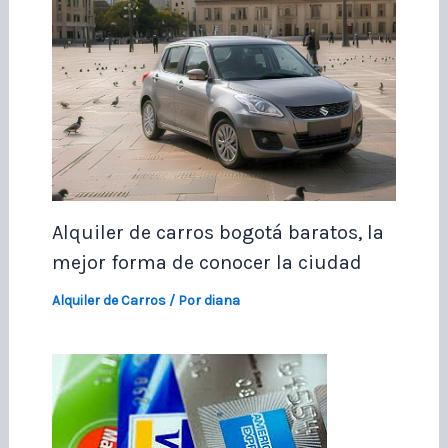
Alquiler de carros bogotá baratos, la
mejor forma de conocer la ciudad
Alquiler de Carros
/ Por
diana