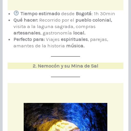
Tiempo estimado
desde
Bogotá
: 1h 30min
Qué hacer:
Recorrido por el
pueblo colonial,
visita a la laguna sagrada, compras
artesanales
, gastronomía
local.
Perfecto para:
Viajes
espirituales
, parejas,
amantes de la historia
música.
2. Nemocón y su Mina de Sal