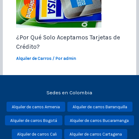
¿Por Qué Solo Aceptamos Tarjetas de
Crédito?
Alquiler de Carros
/ Por
admin
Sedes en Colombia
Alquiler de carros Armenia
Alquiler de carros Barranquilla
Alquiler de carros Bogotá
Alquiler de carros Bucaramanga
Alquiler de carros Cali
Alquiler de carros Cartagena