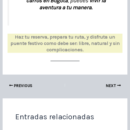
carros en Bogotá
, puedes
vivir la
aventura a tu manera.
Haz tu reserva, prepara tu ruta, y disfruta un
puente festivo como debe ser: libre, natural y sin
complicaciones.
PREVIOUS
NEXT
Entradas relacionadas