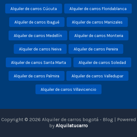
Alquiler de carros Cúcuta
Alquiler de carros Floridablanca
Alquiler de carros Ibagué
Alquiler de carros Manizales
Alquiler de carros Medellín
Alquiler de carros Monteria
Alquiler de carros Neiva
Alquiler de carros Pereira
Alquiler de carros Santa Marta
Alquiler de carros Soledad
Alquiler de carros Palmira
Alquiler de carros Valledupar
Alquiler de carros Villavicencio
Copyright © 2026 Alquiler de carros bogotá - Blog | Powered
by
Alquilatucarro