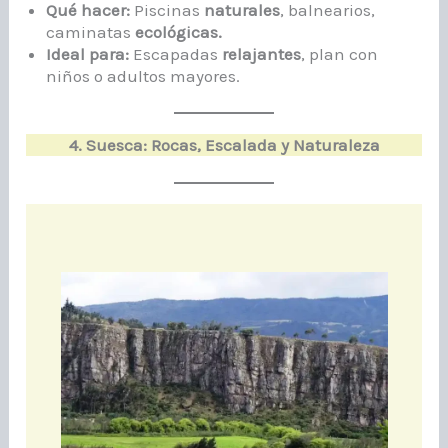
Qué hacer:
Piscinas
naturales
, balnearios,
caminatas
ecológicas.
Ideal para:
Escapadas
relajantes
, plan con
niños o adultos mayores.
4. Suesca: Rocas, Escalada y Naturaleza