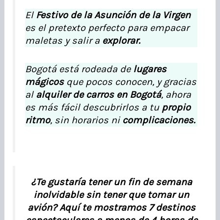
El
Festivo de la Asunción de la Virgen
es el pretexto perfecto para empacar
maletas y salir a
explorar.
Bogotá está rodeada de
lugares
mágicos
que pocos conocen, y gracias
al
alquiler de carros en Bogotá
, ahora
es más fácil descubrirlos a tu
propio
ritmo
, sin horarios ni
complicaciones.
¿Te gustaría tener un fin de semana
inolvidable sin tener que tomar un
avión? Aquí te mostramos 7 destinos