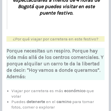
espectaculares a menos de 4 horas de
Bogotá que puedes visitar en este
puente festivo.
¿Por qué viajar por carretera en este festivo?
Porque necesitas un respiro. Porque hay
vida más allá de los centros comerciales. Y
porque alquilar un carro te da la libertad
de decir: “Hoy vamos a donde queramos”.
Además:
Viajar por carretera es más
económico
que
volar
Puedes
detenerte
en el
camino
para tomar
fotos, comer o explorar