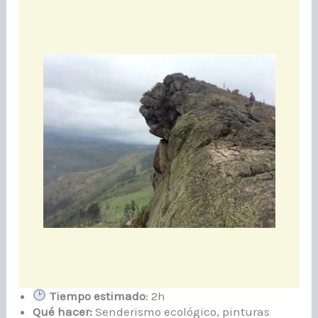
Tiempo estimado
: 2h
Qué hacer:
Senderismo ecológico, pinturas