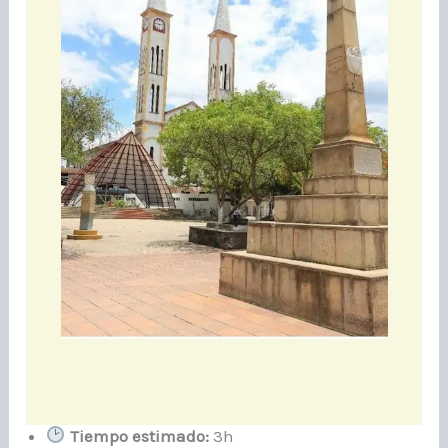
Tiempo estimado:
3h