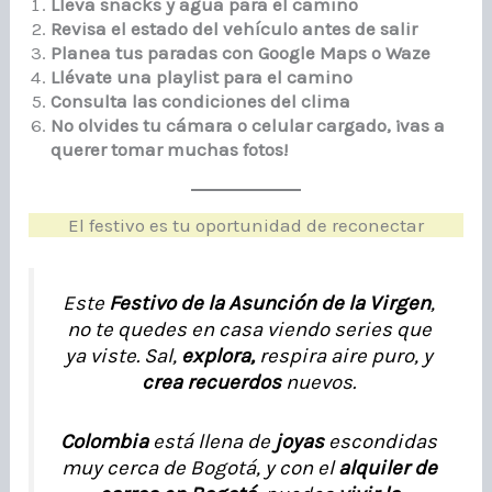
Lleva snacks y agua para el camino
Revisa el estado del vehículo antes de salir
Planea tus paradas con Google Maps o Waze
Llévate una playlist para el camino
Consulta las condiciones del clima
No olvides tu cámara o celular cargado, ¡vas a
querer tomar muchas fotos!
El festivo es tu oportunidad de reconectar
Este
Festivo de la Asunción de la Virgen
,
no te quedes en casa viendo series que
ya viste. Sal,
explora,
respira aire puro, y
crea recuerdos
nuevos.
Colombia
está llena de
joyas
escondidas
muy cerca de Bogotá, y con el
alquiler de