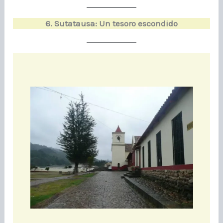
6. Sutatausa: Un tesoro escondido