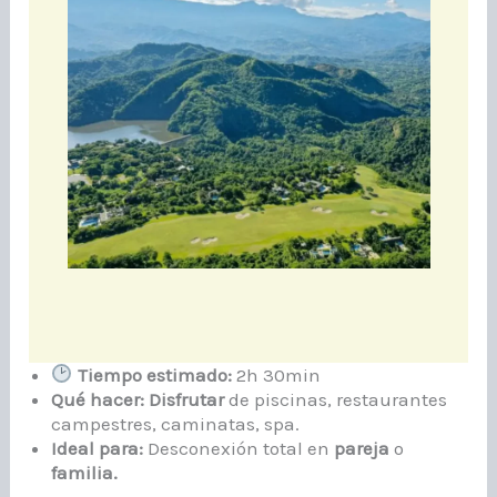
Tiempo estimado:
2h 30min
Qué hacer:
Disfrutar
de piscinas, restaurantes
campestres, caminatas, spa.
Ideal para:
Desconexión total en
pareja
o
familia.