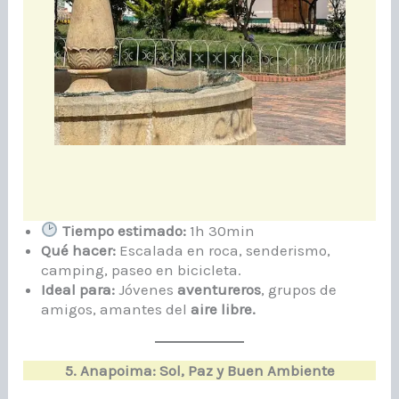
Tiempo estimado:
1h 30min
Qué hacer:
Escalada en roca, senderismo,
camping, paseo en bicicleta.
Ideal para:
Jóvenes
aventureros
, grupos de
amigos, amantes del
aire libre.
5. Anapoima: Sol, Paz y Buen Ambiente