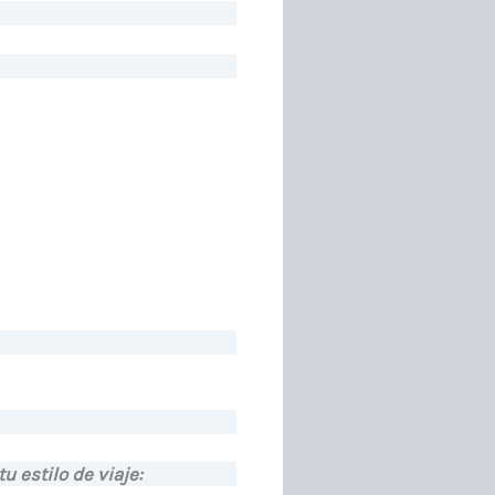
u estilo de viaje: