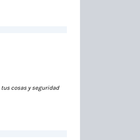
 tus cosas y seguridad