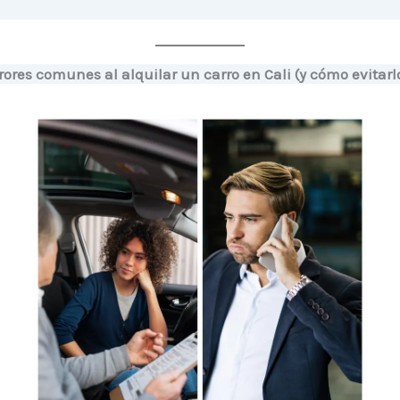
rores comunes al alquilar un carro en Cali (y cómo evitarl