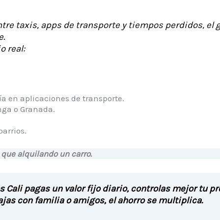
ntre taxis, apps de transporte y tiempos perdidos, el
e.
 real:
día en aplicaciones de transporte.
ga o Granada.
arrios.
 que alquilando un carro.
os Cali pagas un valor fijo diario, controlas mejor tu 
ajas con familia o amigos, el ahorro se multiplica.