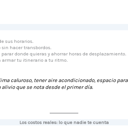
e sus horarios.
 sin hacer transbordos.
 parar donde quieras y ahorrar horas de desplazamiento.
 armar tu itinerario a tu ritmo.
lima caluroso, tener aire acondicionado, espacio para
 alivio que se nota desde el primer día.
Los costos reales: lo que nadie te cuenta