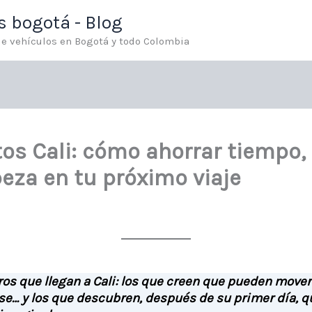
os bogotá - Blog
 de vehículos en Bogotá y todo Colombia
tos Cali: cómo ahorrar tiempo, 
eza en tu próximo viaje
ros que llegan a Cali: los que creen que pueden move
se… y los que descubren, después de su primer día, 