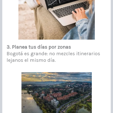
3. Planea tus días por zonas
Bogotá es grande: no mezcles itinerarios
lejanos el mismo día.