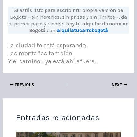
Si estás listo para escribir tu propia versión de
Bogotá —sin horarios, sin prisas y sin límites—, da
el primer paso y reserva hoy tu
alquiler de carro en
Bogotá
con
alquilatucarrobogotá
La ciudad te está esperando.
Las montañas también.
Y el camino… ya está ahí afuera.
PREVIOUS
NEXT
Entradas relacionadas