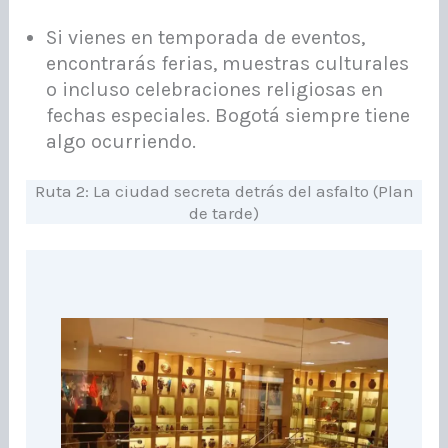
Si vienes en temporada de eventos,
encontrarás ferias, muestras culturales
o incluso celebraciones religiosas en
fechas especiales. Bogotá siempre tiene
algo ocurriendo.
Ruta 2: La ciudad secreta detrás del asfalto (Plan
de tarde)