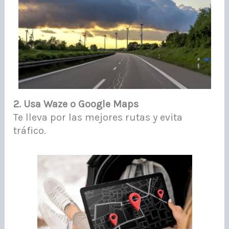
2. Usa Waze o Google Maps
Te lleva por las mejores rutas y evita
tráfico.