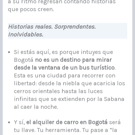
a su ritmo regresan contando historias
que pocos creen.
Historias reales. Sorprendentes.
Inolvidables.
Si estás aquí, es porque intuyes que
Bogotá
no es un destino para mirar
desde la ventana de un bus turístico
.
Esta es una ciudad para recorrer con
libertad: desde la niebla que acaricia los
cerros orientales hasta las luces
infinitas que se extienden por la Sabana
al caer la noche.
Y sí,
el alquiler de carro en Bogotá
será
tu llave. Tu herramienta. Tu pase a “la