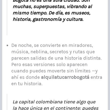
Bogotá no es una sola ciudad. Son
muchas, superpuestas, vibrando al
mismo tiempo. De día, es museos,
historia, gastronomía y cultura.
De noche, se convierte en miradores,
música, neblina, secretos y rutas que
parecen salidas de una historia distinta.
Pero esas versiones solo aparecen
cuando puedes moverte sin límites —y
ahí es donde
alquilatucarrobogotá
entra
en tu historia.
La capital colombiana tiene algo que
la hace única en el continente: puedes