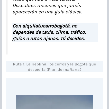
Descubres rincones que jamás
aparecerán en una guía clásica.
Con alquilatucarrobogotá, no
dependes de taxis, clima, tráfico,
guías o rutas ajenas. Tú decides.
Ruta 1: La neblina, los cerros y la Bogotá que
despierta (Plan de mañana)