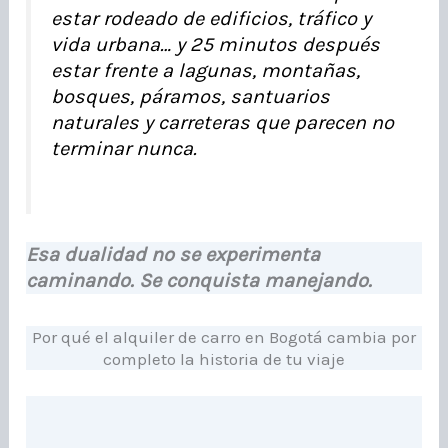
estar rodeado de edificios, tráfico y
vida urbana… y 25 minutos después
estar frente a lagunas, montañas,
bosques, páramos, santuarios
naturales y carreteras que parecen no
terminar nunca.
Esa dualidad no se experimenta
caminando. Se conquista manejando.
Por qué el alquiler de carro en Bogotá cambia por
completo la historia de tu viaje