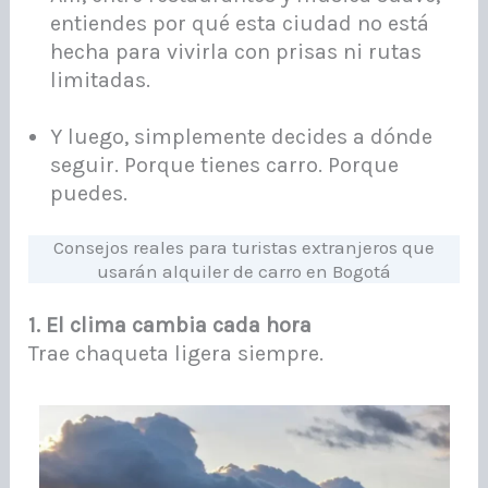
entiendes por qué esta ciudad no está
hecha para vivirla con prisas ni rutas
limitadas.
Y luego, simplemente decides a dónde
seguir. Porque tienes carro. Porque
puedes.
Consejos reales para turistas extranjeros que
usarán alquiler de carro en Bogotá
1. El clima cambia cada hora
Trae chaqueta ligera siempre.