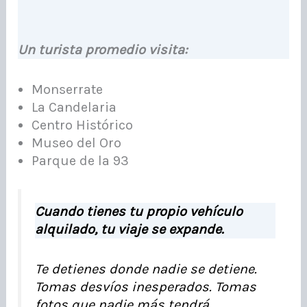
Un turista promedio visita:
Monserrate
La Candelaria
Centro Histórico
Museo del Oro
Parque de la 93
Cuando tienes tu propio vehículo
alquilado, tu viaje se expande.
Te detienes donde nadie se detiene.
Tomas desvíos inesperados. Tomas
fotos que nadie más tendrá.