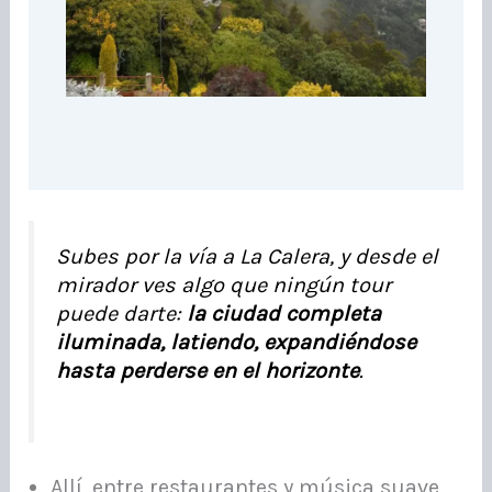
Subes por la vía a La Calera, y desde el
mirador ves algo que ningún tour
puede darte:
la ciudad completa
iluminada, latiendo, expandiéndose
hasta perderse en el horizonte
.
Allí, entre restaurantes y música suave,