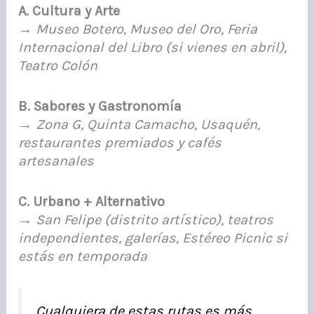
A. Cultura y Arte
→
Museo Botero, Museo del Oro, Feria
Internacional del Libro (si vienes en abril),
Teatro Colón
B. Sabores y Gastronomía
→
Zona G, Quinta Camacho, Usaquén,
restaurantes premiados y cafés
artesanales
C. Urbano + Alternativo
→
San Felipe (distrito artístico), teatros
independientes, galerías, Estéreo Picnic si
estás en temporada
Cualquiera de estas rutas es más