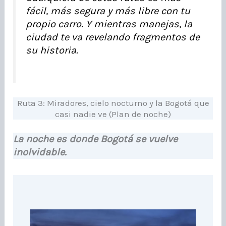
fácil, más segura y más libre con tu
propio carro. Y mientras manejas, la
ciudad te va revelando fragmentos de
su historia.
Ruta 3: Miradores, cielo nocturno y la Bogotá que
casi nadie ve (Plan de noche)
La noche es donde Bogotá se vuelve
inolvidable.