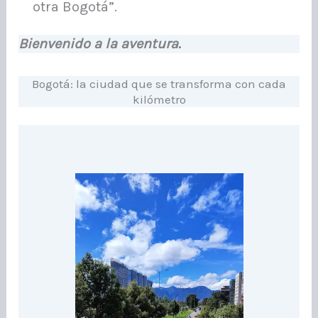
otra Bogotá”.
Bienvenido a la aventura.
Bogotá: la ciudad que se transforma con cada
kilómetro