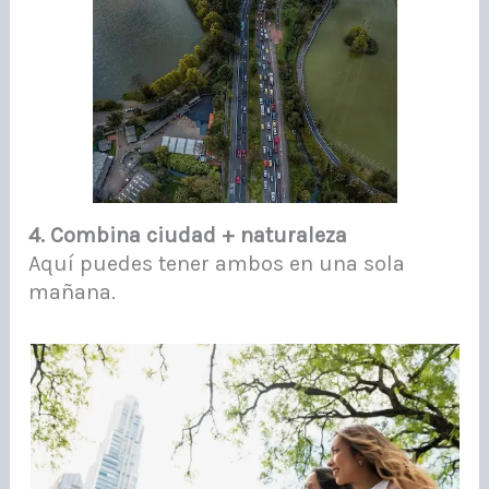
4. Combina ciudad + naturaleza
Aquí puedes tener ambos en una sola
mañana.