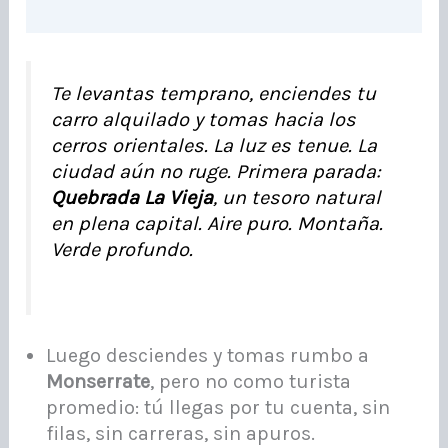
Te levantas temprano, enciendes tu
carro alquilado y tomas hacia los
cerros orientales. La luz es tenue. La
ciudad aún no ruge. Primera parada:
Quebrada La Vieja
, un tesoro natural
en plena capital. Aire puro. Montaña.
Verde profundo.
Luego desciendes y tomas rumbo a
Monserrate
, pero no como turista
promedio: tú llegas por tu cuenta, sin
filas, sin carreras, sin apuros.