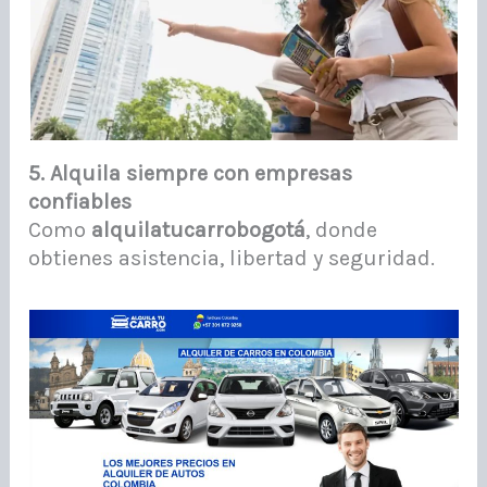
5. Alquila siempre con empresas
confiables
Como
alquilatucarrobogotá
, donde
obtienes asistencia, libertad y seguridad.