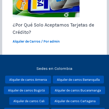
¿Por Qué Solo Aceptamos Tarjetas de
Crédito?
Alquiler de Carros
/ Por
admin
Sedes en Colombia
Alquiler de carros Armenia
Alquiler de carros Barranquilla
Alquiler de carros Bogotá
Alquiler de carros Bucaramanga
Alquiler de carros Cali
Alquiler de carros Cartagena