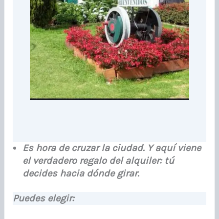
Es hora de cruzar la ciudad. Y aquí viene
el verdadero regalo del alquiler: tú
decides hacia dónde girar.
Puedes elegir: