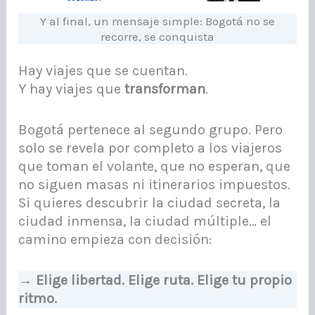
Y al final, un mensaje simple: Bogotá no se
recorre, se conquista
Hay viajes que se cuentan.
Y hay viajes que
transforman
.
Bogotá pertenece al segundo grupo. Pero
solo se revela por completo a los viajeros
que toman el volante, que no esperan, que
no siguen masas ni itinerarios impuestos.
Si quieres descubrir la ciudad secreta, la
ciudad inmensa, la ciudad múltiple… el
camino empieza con decisión:
→ Elige libertad. Elige ruta. Elige tu propio
ritmo.