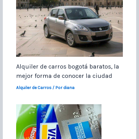
Alquiler de carros bogotá baratos, la
mejor forma de conocer la ciudad
Alquiler de Carros
/ Por
diana