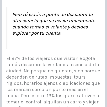
Pero tú estás a punto de descubrir la
otra cara: la que se revela únicamente
cuando tomas el volante y decides
explorar por tu cuenta.
El 87% de los viajeros que visitan Bogotá
jamás descubre la verdadera esencia de la
ciudad. No porque no quieran, sino porque
dependen de rutas impuestas: tours
rígidos, horarios ajenos o aplicaciones que
los marcan como un punto más en el
mapa. Pero el otro 13% los que se atreven a
tomar el control, alquilan un carro y viajan