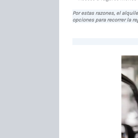
Por estas razones, el alqui
opciones para recorrer la re