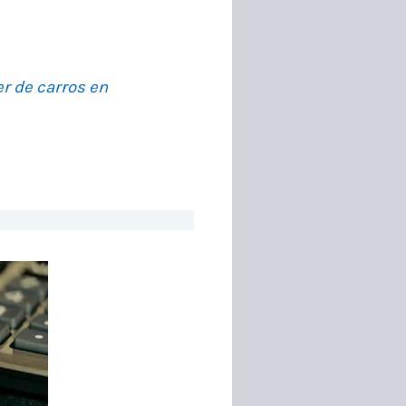
er de carros en