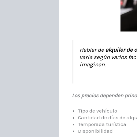
Hablar de
alquiler de 
varía según varios fa
imaginan.
Los precios dependen princ
Tipo de vehículo
Cantidad de días de alqu
Temporada turística
Disponibilidad