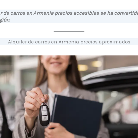
ler de carros en Armenia precios accesibles se ha convertid
gión.
Alquiler de carros en Armenia precios aproximados