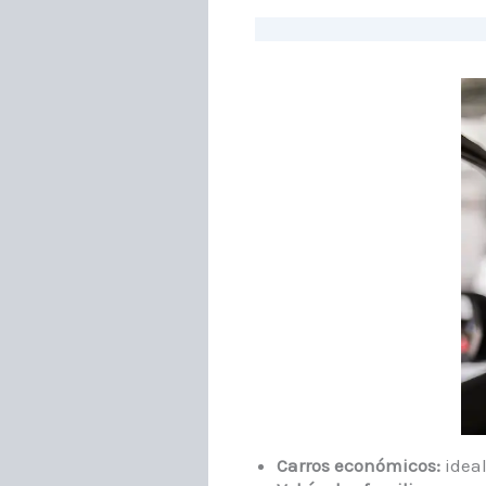
Carros económicos:
ideal