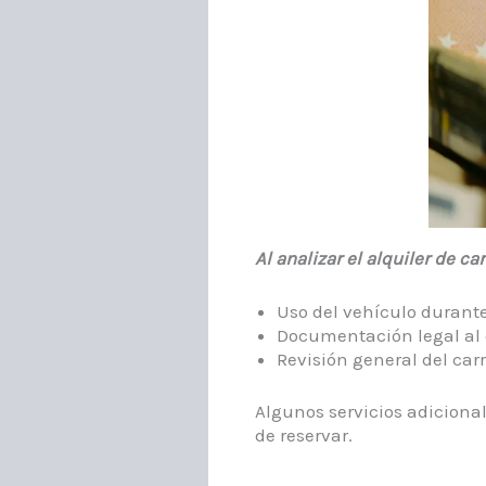
Al analizar el alquiler de c
Uso del vehículo durant
Documentación legal al 
Revisión general del car
Algunos servicios adiciona
de reservar.