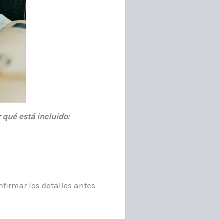
 qué está incluido:
firmar los detalles antes