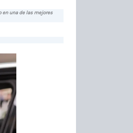
o en una de las mejores