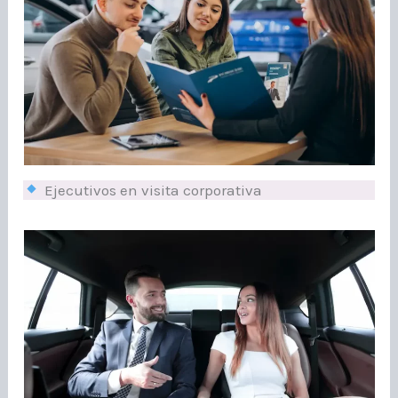
Ejecutivos en visita corporativa