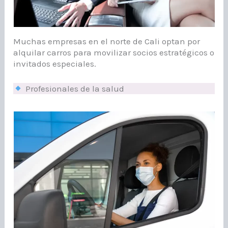
Muchas empresas en el norte de Cali optan por
alquilar carros para movilizar socios estratégicos o
invitados especiales.
Profesionales de la salud