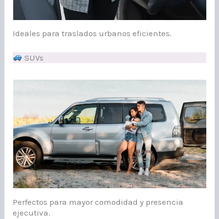
Ideales para traslados urbanos eficientes.
SUVs
Perfectos para mayor comodidad y presencia
ejecutiva.