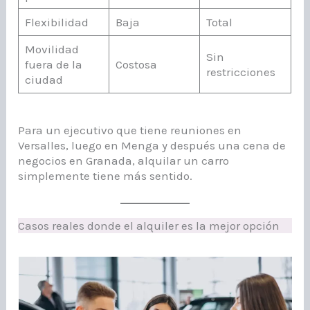
Flexibilidad
Baja
Total
Movilidad
Sin
fuera de la
Costosa
restricciones
ciudad
Para un ejecutivo que tiene reuniones en
Versalles, luego en Menga y después una cena de
negocios en Granada, alquilar un carro
simplemente tiene más sentido.
Casos reales donde el alquiler es la mejor opción