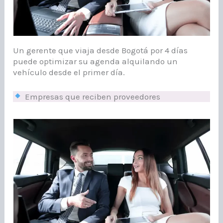
Un gerente que viaja desde Bogotá por 4 días
puede optimizar su agenda alquilando un
vehículo desde el primer día.
Empresas que reciben proveedores