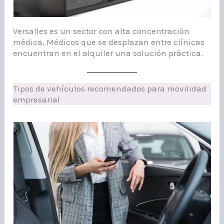
Versalles es un sector con alta concentración
médica. Médicos que se desplazan entre clínicas
encuentran en el alquiler una solución práctica.
Tipos de vehículos recomendados para movilidad
empresarial