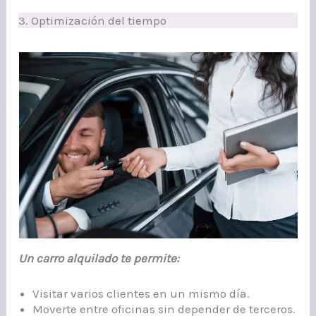
3. Optimización del tiempo
Un carro alquilado te permite:
Visitar varios clientes en un mismo día.
Moverte entre oficinas sin depender de terceros.