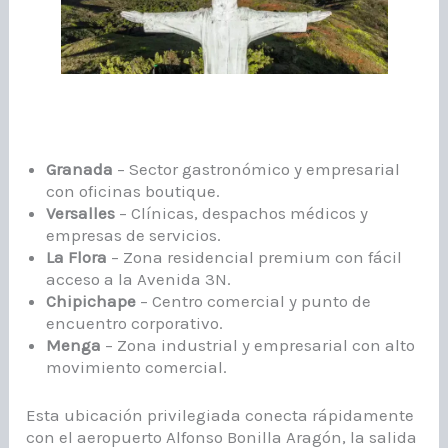
Granada
– Sector gastronómico y empresarial
con oficinas boutique.
Versalles
– Clínicas, despachos médicos y
empresas de servicios.
La Flora
– Zona residencial premium con fácil
acceso a la Avenida 3N.
Chipichape
– Centro comercial y punto de
encuentro corporativo.
Menga
– Zona industrial y empresarial con alto
movimiento comercial.
Esta ubicación privilegiada conecta rápidamente
con el aeropuerto Alfonso Bonilla Aragón, la salida