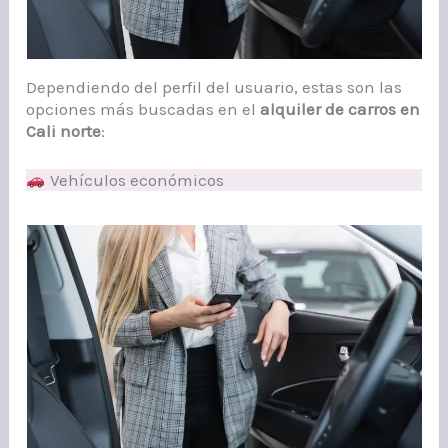
Dependiendo del perfil del usuario, estas son las
opciones más buscadas en el
alquiler de carros en
Cali norte
:
Vehículos económicos