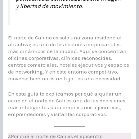
y libertad de movimiento.
El norte de Cali no es solo una zona residencial
atractiva; es uno de los sectores empresariales
más dinámicos de la ciudad. Aquí se concentran
oficinas corporativas, clínicas reconocidas,
centros comerciales, hoteles ejecutivos y espacios
de networking. Y en este entorno competitivo,
moverse bien no es un lujo… es una necesidad.
En esta guía te explicamos por qué alquilar un
carro en el norte de Cali es una de las decisiones
más inteligentes para empresarios, ejecutivos,
emprendedores y visitantes corporativos.
¿Por qué el norte de Cali es el epicentro