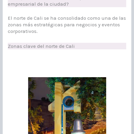
empresarial de la ciudad?
El norte de Cali se ha consolidado como una de las
zonas más estratégicas para negocios y eventos
corporativos.
Zonas clave del norte de Cali