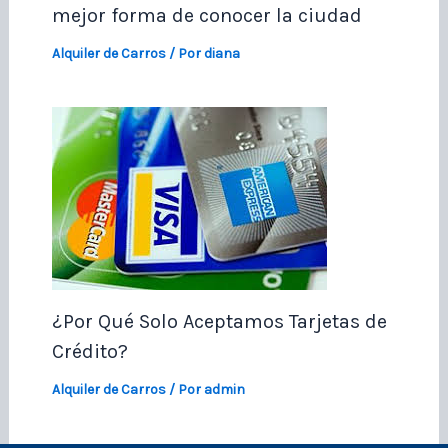
mejor forma de conocer la ciudad
Alquiler de Carros
/ Por
diana
¿Por Qué Solo Aceptamos Tarjetas de
Crédito?
Alquiler de Carros
/ Por
admin