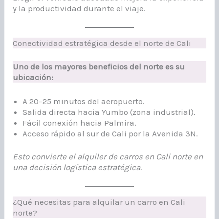
y la productividad durante el viaje.
Conectividad estratégica desde el norte de Cali
Uno de los mayores beneficios del norte es su
ubicación:
A 20–25 minutos del aeropuerto.
Salida directa hacia Yumbo (zona industrial).
Fácil conexión hacia Palmira.
Acceso rápido al sur de Cali por la Avenida 3N.
Esto convierte el alquiler de carros en Cali norte en
una decisión logística estratégica.
¿Qué necesitas para alquilar un carro en Cali
norte?