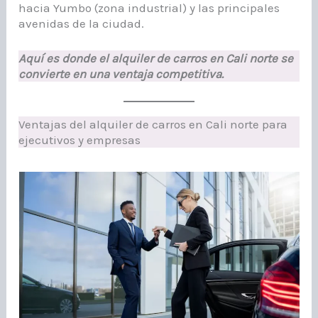
hacia Yumbo (zona industrial) y las principales
avenidas de la ciudad.
Aquí es donde el alquiler de carros en Cali norte se
convierte en una ventaja competitiva.
Ventajas del alquiler de carros en Cali norte para
ejecutivos y empresas