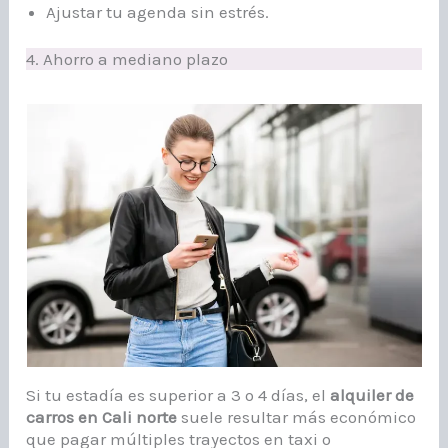
Ajustar tu agenda sin estrés.
4. Ahorro a mediano plazo
Si tu estadía es superior a 3 o 4 días, el
alquiler de
carros en Cali norte
suele resultar más económico
que pagar múltiples trayectos en taxi o