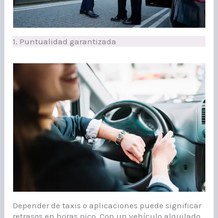
1. Puntualidad garantizada
Depender de taxis o aplicaciones puede significar
retrasos en horas pico. Con un vehículo alquilado