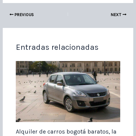
PREVIOUS
NEXT
Entradas relacionadas
Alquiler de carros bogotá baratos, la