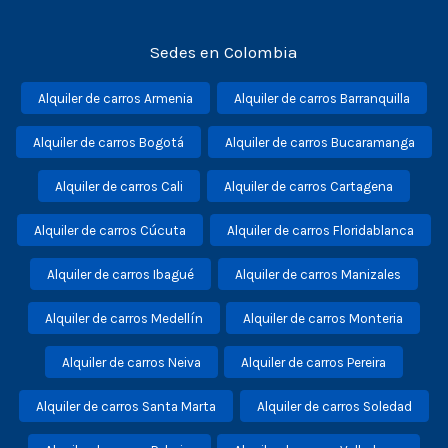
Sedes en Colombia
Alquiler de carros Armenia
Alquiler de carros Barranquilla
Alquiler de carros Bogotá
Alquiler de carros Bucaramanga
Alquiler de carros Cali
Alquiler de carros Cartagena
Alquiler de carros Cúcuta
Alquiler de carros Floridablanca
Alquiler de carros Ibagué
Alquiler de carros Manizales
Alquiler de carros Medellín
Alquiler de carros Monteria
Alquiler de carros Neiva
Alquiler de carros Pereira
Alquiler de carros Santa Marta
Alquiler de carros Soledad