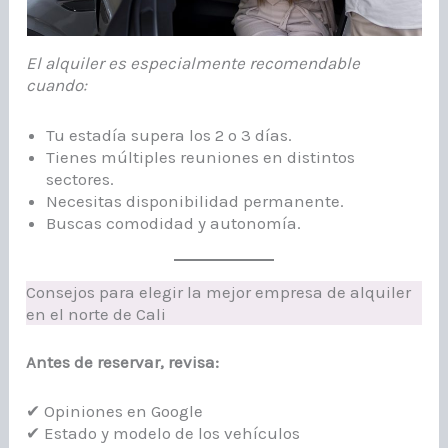
El alquiler es especialmente recomendable
cuando:
Tu estadía supera los 2 o 3 días.
Tienes múltiples reuniones en distintos
sectores.
Necesitas disponibilidad permanente.
Buscas comodidad y autonomía.
Consejos para elegir la mejor empresa de alquiler
en el norte de Cali
Antes de reservar, revisa:
✔ Opiniones en Google
✔ Estado y modelo de los vehículos