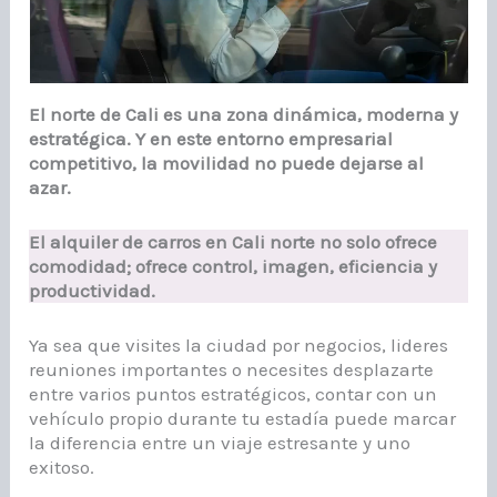
El norte de Cali es una zona dinámica, moderna y
estratégica. Y en este entorno empresarial
competitivo, la movilidad no puede dejarse al
azar.
El alquiler de carros en Cali norte no solo ofrece
comodidad; ofrece control, imagen, eficiencia y
productividad.
Ya sea que visites la ciudad por negocios, lideres
reuniones importantes o necesites desplazarte
entre varios puntos estratégicos, contar con un
vehículo propio durante tu estadía puede marcar
la diferencia entre un viaje estresante y uno
exitoso.