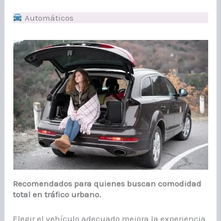
Automáticos
Recomendados para quienes buscan comodidad
total en tráfico urbano.
Elegir el vehículo adecuado mejora la experiencia