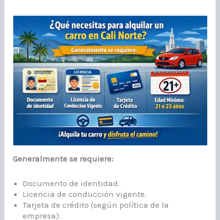
Generalmente se requiere:
Documento de identidad.
Licencia de conducción vigente.
Tarjeta de crédito (según política de la
empresa).