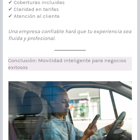
✔ Coberturas incluidas
✔ Claridad en tarifas
✔ Atención al cliente
Una empresa confiable hará que tu experiencia sea
fluida y profesional.
Conclusión: Movilidad inteligente para negocios
exitosos