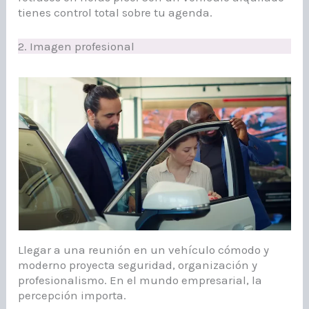
tienes control total sobre tu agenda.
2. Imagen profesional
Llegar a una reunión en un vehículo cómodo y
moderno proyecta seguridad, organización y
profesionalismo. En el mundo empresarial, la
percepción importa.