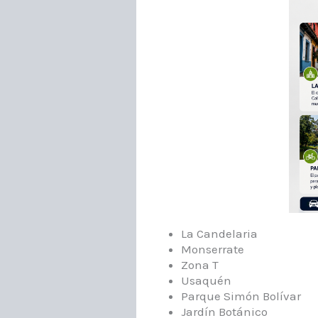
La Candelaria
Monserrate
Zona T
Usaquén
Parque Simón Bolívar
Jardín Botánico