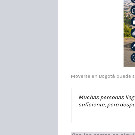
Moverse en Bogotá puede s
Muchas personas llega
suficiente, pero despu