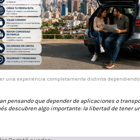
er una experiencia completamente distinta dependiendo d
n pensando que depender de aplicaciones o transpo
és descubren algo importante: la libertad de tener u