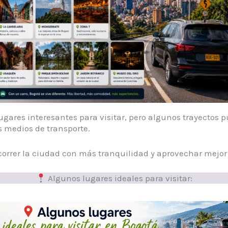
gares interesantes para visitar, pero algunos trayectos
s medios de transporte.
orrer la ciudad con más tranquilidad y aprovechar mejor 
Algunos lugares ideales para visitar: