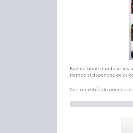
Bogotá tiene muchísimos lu
tiempo si dependes de otro
Con un vehículo puedes rec