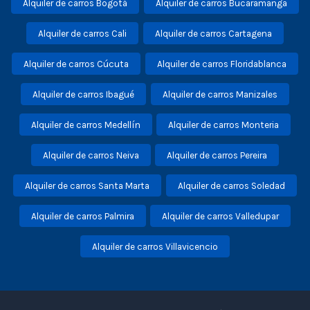
Alquiler de carros Bogotá
Alquiler de carros Bucaramanga
Alquiler de carros Cali
Alquiler de carros Cartagena
Alquiler de carros Cúcuta
Alquiler de carros Floridablanca
Alquiler de carros Ibagué
Alquiler de carros Manizales
Alquiler de carros Medellín
Alquiler de carros Monteria
Alquiler de carros Neiva
Alquiler de carros Pereira
Alquiler de carros Santa Marta
Alquiler de carros Soledad
Alquiler de carros Palmira
Alquiler de carros Valledupar
Alquiler de carros Villavicencio