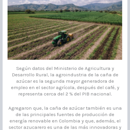
Según datos del Ministerio de Agricultura y
Desarrollo Rural, la agroindustria de la caña de
azúcar es la segunda mayor generadora de
empleo en el sector agrícola, después del café, y
representa cerca del 2 % del PIB nacional.
Agregaron que, la caña de azúcar también es una
de las principales fuentes de producción de
energía renovable en Colombia y que, además, el
sector azucarero es una de las más innovadoras y