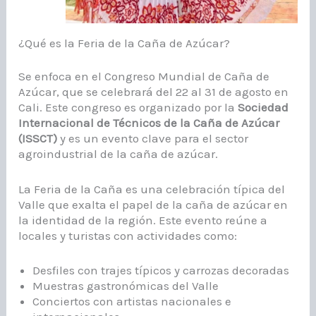
¿Qué es la Feria de la Caña de Azúcar?
Se enfoca en el Congreso Mundial de Caña de
Azúcar, que se celebrará del 22 al 31 de agosto en
Cali. Este congreso es organizado por la
Sociedad
Internacional de Técnicos de la Caña de Azúcar
(ISSCT)
y es un evento clave para el sector
agroindustrial de la caña de azúcar.
La Feria de la Caña es una celebración típica del
Valle que exalta el papel de la caña de azúcar en
la identidad de la región. Este evento reúne a
locales y turistas con actividades como:
Desfiles con trajes típicos y carrozas decoradas
Muestras gastronómicas del Valle
Conciertos con artistas nacionales e