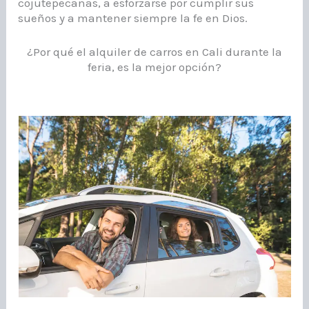
cojutepecanas, a esforzarse por cumplir sus
sueños y a mantener siempre la fe en Dios.
¿Por qué el alquiler de carros en Cali durante la
feria, es la mejor opción?