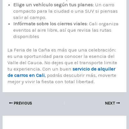
Elige un vehículo según tus planes
: Un carro
compacto para la ciudad o una SUV si piensas
salir al campo.
Infórmate sobre los cierres viales
: Cali organiza
eventos al aire libre, así que revisa las rutas
disponibles
La Feria de la Caña es más que una celebración:
es una oportunidad para conocer la esencia del
Valle del Cauca. No dejes que el transporte limite
tu experiencia. Con un buen
servicio de alquiler
de carros en Cali
,
podrás descubrir más, moverte
mejor y vivir la fiesta con total libertad.
PREVIOUS
NEXT