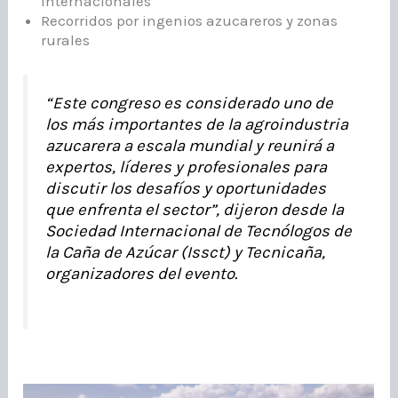
internacionales
Recorridos por ingenios azucareros y zonas
rurales
“Este congreso es considerado uno de
los más importantes de la agroindustria
azucarera a escala mundial y reunirá a
expertos, líderes y profesionales para
discutir los desafíos y oportunidades
que enfrenta el sector”, dijeron desde la
Sociedad Internacional de Tecnólogos de
la Caña de Azúcar (Issct) y Tecnicaña,
organizadores del evento.