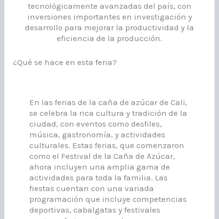
tecnológicamente avanzadas del país, con
inversiones importantes en investigación y
desarrollo para mejorar la productividad y la
eficiencia de la producción.
¿Qué se hace en esta feria?
En las ferias de la caña de azúcar de Cali,
se celebra la rica cultura y tradición de la
ciudad, con eventos como desfiles,
música, gastronomía, y actividades
culturales. Estas ferias, que comenzaron
como el Festival de la Caña de Azúcar,
ahora incluyen una amplia gama de
actividades para toda la familia. Las
fiestas cuentan con una variada
programación que incluye competencias
deportivas, cabalgatas y festivales