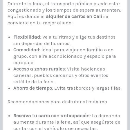
Durante la feria, el transporte público puede estar
congestionado y los tiempos de espera aumentan.
Aquí es donde el
alquiler de carros en Cali
se
convierte en tu mejor aliado:
Flexibilidad
: Ve a tu ritmo y elige tus destinos
sin depender de horarios.
Comodidad
: Ideal para viajar en familia o en
grupo, con aire acondicionado y espacio para
equipaje.
Acceso a zonas rurales
: Visita haciendas
cañeras, pueblos cercanos y otros eventos
satélite de la feria.
Ahorro de tiempo
: Evita trasbordos y largas filas.
Recomendaciones para disfrutar al máximo
Reserva tu carro con anticipación
: La demanda
aumenta durante la feria, así que asegúrate de
contar con el vehículo que necesitas.