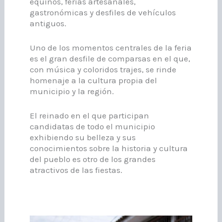
equinos, ferias artesanales,
gastronómicas y desfiles de vehículos
antiguos.
Uno de los momentos centrales de la feria
es el gran desfile de comparsas en el que,
con música y coloridos trajes, se rinde
homenaje a la cultura propia del
municipio y la región.
El reinado en el que participan
candidatas de todo el municipio
exhibiendo su belleza y sus
conocimientos sobre la historia y cultura
del pueblo es otro de los grandes
atractivos de las fiestas.