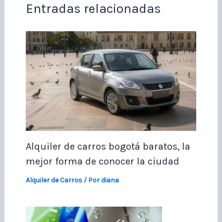
Entradas relacionadas
Alquiler de carros bogotá baratos, la
mejor forma de conocer la ciudad
Alquiler de Carros
/ Por
diana