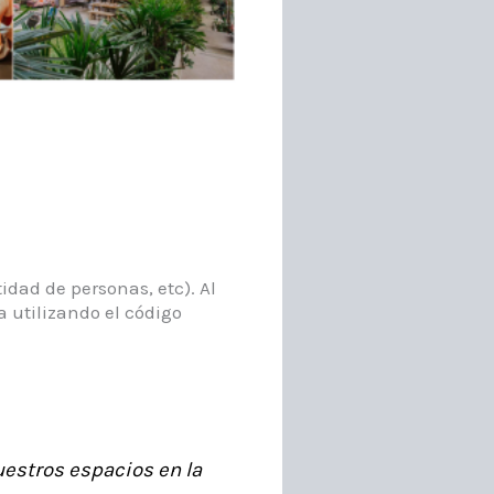
idad de personas, etc). Al
 utilizando el código
uestros espacios en la