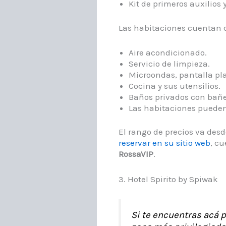
Kit de primeros auxilios 
Las habitaciones cuentan 
Aire acondicionado.
Servicio de limpieza.
Microondas, pantalla pla
Cocina y sus utensilios.
Baños privados con bañer
Las habitaciones pueden 
El rango de precios va desd
reservar en su sitio web
, c
RossaVIP
.
3. Hotel Spirito by Spiwak
Si te encuentras acá p