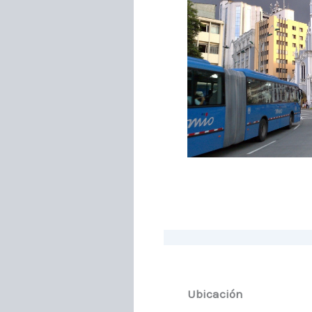
Ubicación