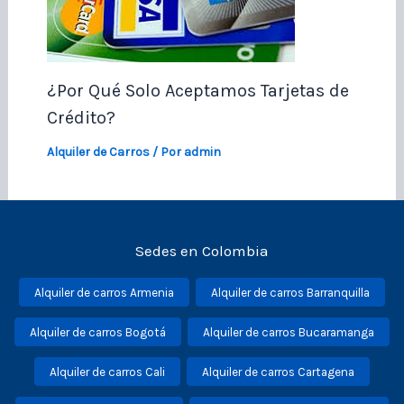
¿Por Qué Solo Aceptamos Tarjetas de
Crédito?
Alquiler de Carros
/ Por
admin
Sedes en Colombia
Alquiler de carros Armenia
Alquiler de carros Barranquilla
Alquiler de carros Bogotá
Alquiler de carros Bucaramanga
Alquiler de carros Cali
Alquiler de carros Cartagena