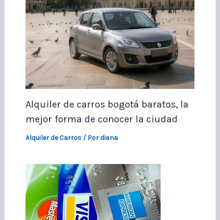
Alquiler de carros bogotá baratos, la
mejor forma de conocer la ciudad
Alquiler de Carros
/ Por
diana