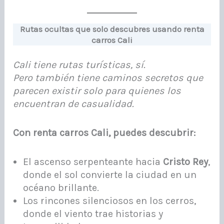
Rutas ocultas que solo descubres usando renta
carros Cali
Cali tiene rutas turísticas, sí.
Pero también tiene caminos secretos que
parecen existir solo para quienes los
encuentran de casualidad.
Con renta carros Cali, puedes descubrir:
El ascenso serpenteante hacia
Cristo Rey
,
donde el sol convierte la ciudad en un
océano brillante.
Los rincones silenciosos en los cerros,
donde el viento trae historias y