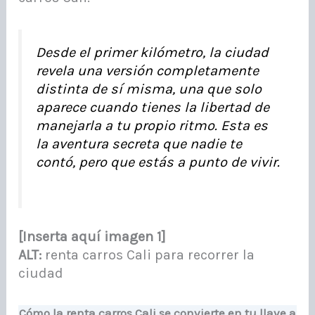
Desde el primer kilómetro, la ciudad
revela una versión completamente
distinta de sí misma, una que solo
aparece cuando tienes la libertad de
manejarla a tu propio ritmo. Esta es
la aventura secreta que nadie te
contó, pero que estás a punto de vivir.
[Inserta aquí imagen 1]
ALT:
renta carros Cali para recorrer la
ciudad
Cómo la renta carros Cali se convierte en tu llave a