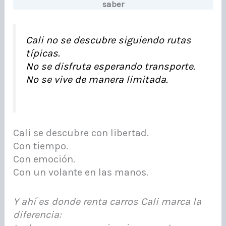
saber
Cali no se descubre siguiendo rutas
típicas.
No se disfruta esperando transporte.
No se vive de manera limitada.
Cali se descubre con libertad.
Con tiempo.
Con emoción.
Con un volante en las manos.
Y ahí es donde renta carros Cali marca la
diferencia: