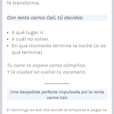
Te transforma.
Con renta carros Cali, tú decides:
A qué lugar ir.
A cuál no volver.
En qué momento termina la noche (si es
que termina).
Tu carro te espera como cómplice.
Y la ciudad se vuelve tu escenario.
Una despedida perfecta impulsada por la renta
carros Cali
El domingo es ese día donde te empieza a pegar la