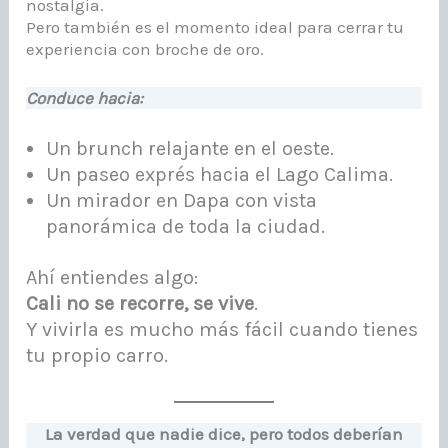
nostalgia.
Pero también es el momento ideal para cerrar tu
experiencia con broche de oro.
Conduce hacia:
Un brunch relajante en el oeste.
Un paseo exprés hacia el Lago Calima.
Un mirador en Dapa con vista
panorámica de toda la ciudad.
Ahí entiendes algo:
Cali no se recorre, se vive
.
Y vivirla es mucho más fácil cuando tienes
tu propio carro.
La verdad que nadie dice, pero todos deberían