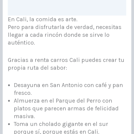
En Cali, la comida es arte.
Pero para disfrutarla de verdad, necesitas
llegar a cada rincón donde se sirve lo
auténtico.
Gracias a renta carros Cali puedes crear tu
propia ruta del sabor:
Desayuna en San Antonio con café y pan
fresco.
Almuerza en el Parque del Perro con
platos que parecen armas de felicidad
masiva.
Toma un cholado gigante en el sur
porque sí, porque estás en Cali.