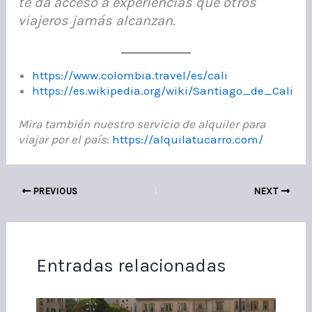
te da acceso a experiencias que otros
viajeros jamás alcanzan.
https://www.colombia.travel/es/cali
https://es.wikipedia.org/wiki/Santiago_de_Cali
Mira también nuestro servicio de alquiler para
viajar por el país
:
https://alquilatucarro.com/
PREVIOUS
NEXT
Entradas relacionadas