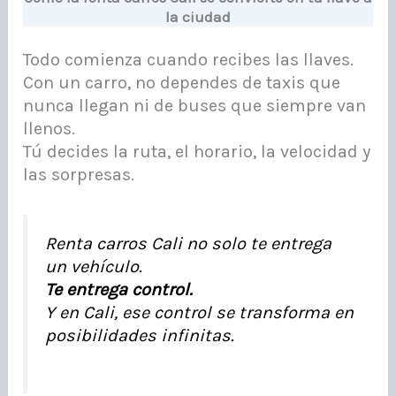
la ciudad
Todo comienza cuando recibes las llaves.
Con un carro, no dependes de taxis que
nunca llegan ni de buses que siempre van
llenos.
Tú decides la ruta, el horario, la velocidad y
las sorpresas.
Renta carros Cali no solo te entrega
un vehículo.
Te entrega control.
Y en Cali, ese control se transforma en
posibilidades infinitas.