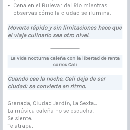
Cena en el Bulevar del Río mientras
observas cómo la ciudad se ilumina.
Moverte rápido y sin limitaciones hace que
el viaje culinario sea otro nivel.
La vida nocturna caleña con la libertad de renta
carros Cali
Cuando cae la noche, Cali deja de ser
ciudad: se convierte en ritmo.
Granada, Ciudad Jardín, La Sexta…
La música caleña no se escucha.
Se siente.
Te atrapa.