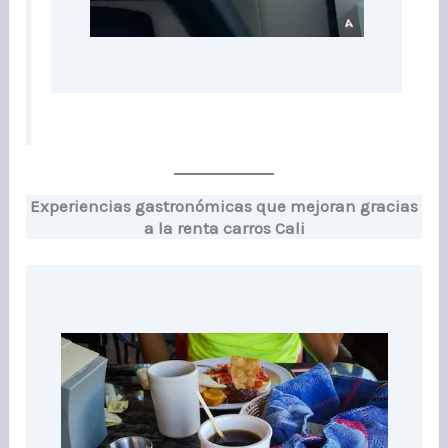
Experiencias gastronómicas que mejoran gracias
a la renta carros Cali