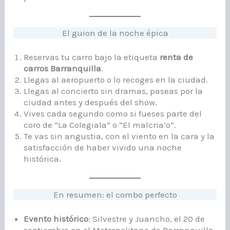
El guion de la noche épica
Reservas tu carro bajo la etiqueta
renta de
carros Barranquilla
.
Llegas al aeropuerto o lo recoges en la ciudad.
Llegas al concierto sin dramas, paseas por la
ciudad antes y después del show.
Vives cada segundo como si fueses parte del
coro de “La Colegiala” o “El malcria’o”.
Te vas sin angustia, con el viento en la cara y la
satisfacción de haber vivido una noche
histórica.
En resumen: el combo perfecto
Evento histórico
: Silvestre y Juancho, el 20 de