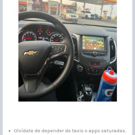
Olvídate de depender de taxis o apps saturadas.