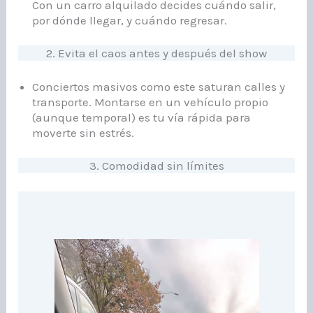
Con un carro alquilado decides cuándo salir,
por dónde llegar, y cuándo regresar.
2. Evita el caos antes y después del show
Conciertos masivos como este saturan calles y
transporte. Montarse en un vehículo propio
(aunque temporal) es tu vía rápida para
moverte sin estrés.
3. Comodidad sin límites