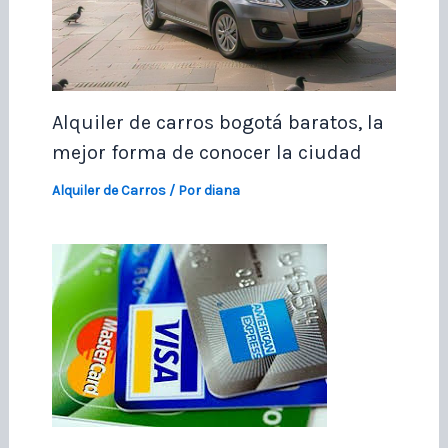
Alquiler de carros bogotá baratos, la
mejor forma de conocer la ciudad
Alquiler de Carros
/ Por
diana