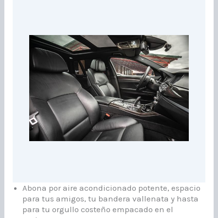
Abona por aire acondicionado potente, espacio
para tus amigos, tu bandera vallenata y hasta
para tu orgullo costeño empacado en el