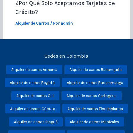
¿Por Qué Solo Aceptamos Tarjetas de
Crédito?
Alquiler de Carros
/ Por
admin
Sedes en Colombia
Alquiler de carros Armenia
Alquiler de carros Barranquilla
Alquiler de carros Bogotá
Alquiler de carros Bucaramanga
Alquiler de carros Cali
Alquiler de carros Cartagena
Alquiler de carros Cúcuta
Alquiler de carros Floridablanca
Alquiler de carros Ibagué
Alquiler de carros Manizales