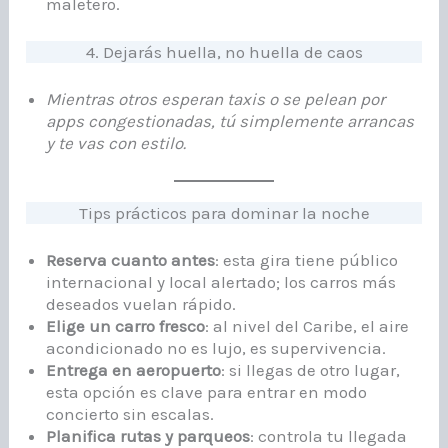
maletero.
4. Dejarás huella, no huella de caos
Mientras otros esperan taxis o se pelean por
apps congestionadas, tú simplemente arrancas
y te vas con estilo.
Tips prácticos para dominar la noche
Reserva cuanto antes
: esta gira tiene público
internacional y local alertado; los carros más
deseados vuelan rápido.
Elige un carro fresco
: al nivel del Caribe, el aire
acondicionado no es lujo, es supervivencia.
Entrega en aeropuerto
: si llegas de otro lugar,
esta opción es clave para entrar en modo
concierto sin escalas.
Planifica rutas y parqueos
: controla tu llegada