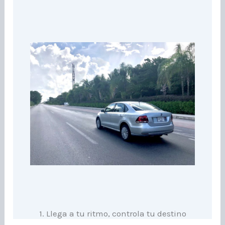
1. Llega a tu ritmo, controla tu destino