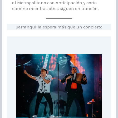
al Metropolitano con anticipación y corta
camino mientras otros siguen en trancón.
Barranquilla espera más que un concierto