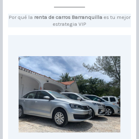
Por qué la
renta de carros Barranquilla
es tu mejor
estrategia VIP